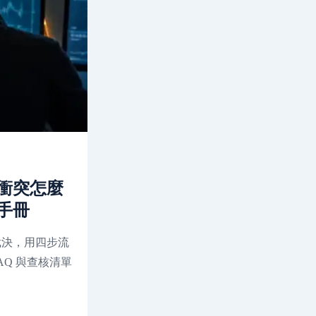
衝突怎麼
手冊
裁決，用四步流
Q 與查核清單