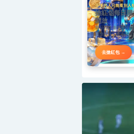
手慢的人只能看別人
搶紅包每日限
開放
當日存款達標即可到
頁搶紅包，手速決定
額。
去搶紅包 →