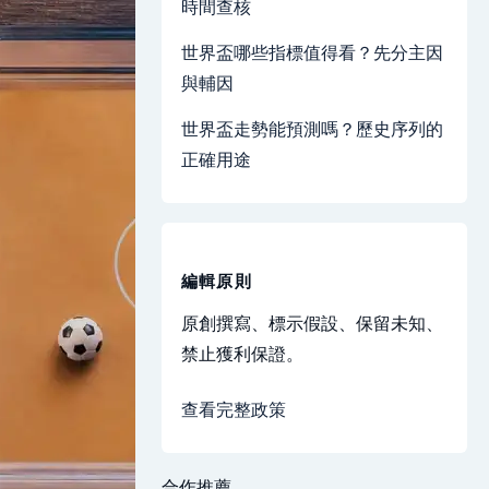
時間查核
世界盃哪些指標值得看？先分主因
與輔因
世界盃走勢能預測嗎？歷史序列的
正確用途
編輯原則
原創撰寫、標示假設、保留未知、
禁止獲利保證。
查看完整政策
合作推薦