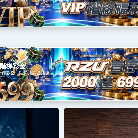
階梯彩金
對應彩金，階梯越高送越狠。