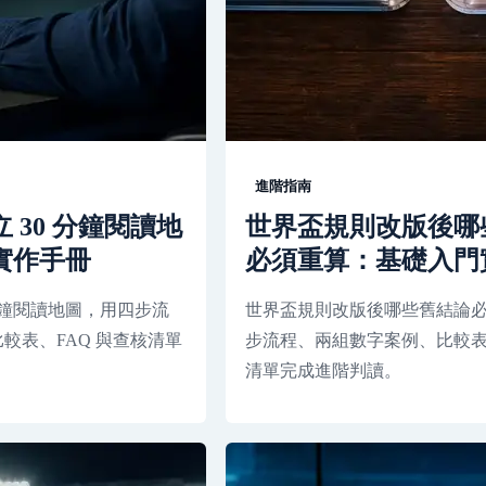
進階指南
 30 分鐘閱讀地
世界盃規則改版後哪
實作手冊
必須重算：基礎入門
分鐘閱讀地圖，用四步流
世界盃規則改版後哪些舊結論
較表、FAQ 與查核清單
步流程、兩組數字案例、比較表、
清單完成進階判讀。