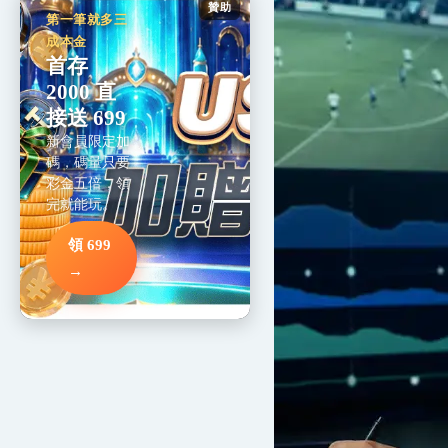
贊助
第一筆就多三
成本金
首存
2000 直
接送 699
新會員限定加
碼，碼量只要
彩金五倍，領
完就能玩。
領 699
→