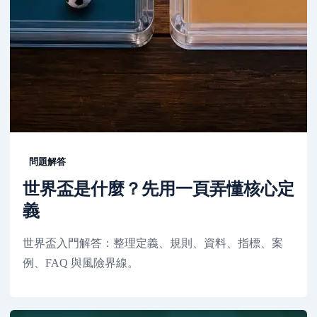
問題解答
世界盃是什麼？先用一頁弄懂核心定
義
世界盃入門解答：整理定義、規則、資料、指標、案
例、FAQ 與風險界線。