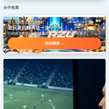
合作推薦
贊助
很久沒回來？這包是你的
老玩家回歸再送一次
回鍋會員專屬彩金，優惠頁面一鍵領取不用問客服。
領回歸禮 →