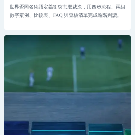
世界盃同名術語定義衝突怎麼裁決，用四步流程、兩組
數字案例、比較表、FAQ 與查核清單完成進階判讀。