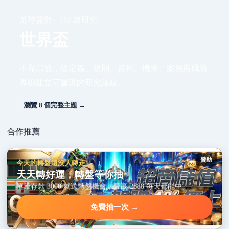
足球盤勢 · 112 篇研究
世界盃
不靠口號，從定義、規則、資料、機率、案例與風險
界線建立可重現的研究路線。
瀏覽 8 個完整主題 →
合作推薦
贊助
今天的轉盤還沒人轉走
天天轉好運，轉盤等你抽
單筆存款 3000 就送轉盤機會，最高 2888 每天都能中。
免費抽一次 →