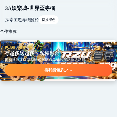
3A娛樂城-世界盃專欄
探索
主題
專欄
關於
切換深色
合作推薦
贊助
你現在卡在哪一階？
存越多送越多，階梯彩金
累積儲值達標自動解鎖對應彩金，階梯越高送越狠。
看我能領多少 →