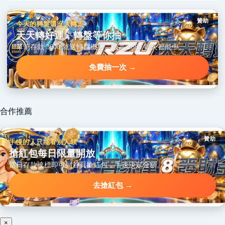
贊助
今天的轉盤還沒人轉走
天天轉好運，轉盤等你抽
單筆存款 3000 就送轉盤機會，最高 2888 每天都能中。
免費抽一次 →
合作推薦
贊助
手慢的人只能看別人領
搶紅包每日限量開放
當日存款達標即可到首頁搶紅包，手速決定金額。
去搶紅包 →
×