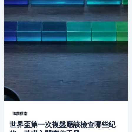
進階指南
世界盃第一次複盤應該檢查哪些紀