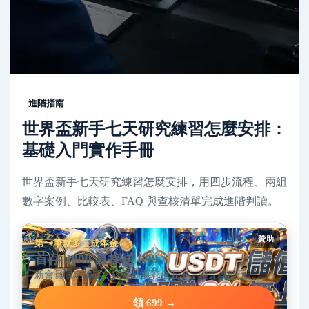
進階指南
世界盃新手七天研究練習怎麼安排：
基礎入門實作手冊
世界盃新手七天研究練習怎麼安排，用四步流程、兩組
數字案例、比較表、FAQ 與查核清單完成進階判讀。
贊助
第一筆就多三成本金
首存 2000 直接送 699
新會員限定加碼，碼量只要彩金五倍，領完就能玩。
領 699 →