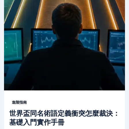
進階指南
世界盃同名術語定義衝突怎麼裁決：
基礎入門實作手冊