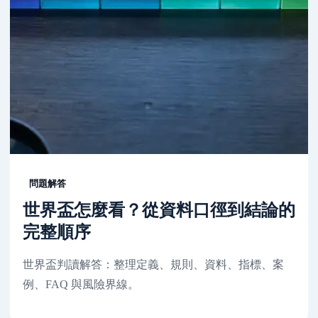
問題解答
世界盃怎麼看？從資料口徑到結論的
完整順序
世界盃判讀解答：整理定義、規則、資料、指標、案
例、FAQ 與風險界線。