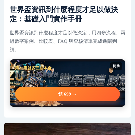
世界盃資訊到什麼程度才足以做決
定：基礎入門實作手冊
世界盃資訊到什麼程度才足以做決定，用四步流程、兩
組數字案例、比較表、FAQ 與查核清單完成進階判
讀。
贊助
第一筆就多三成本金
首存 2000 直接送 699
新會員限定加碼，碼量只要彩金五倍，領完就能玩。
領 699 →