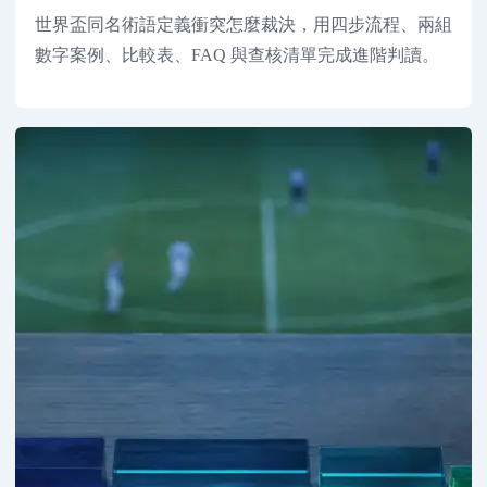
世界盃同名術語定義衝突怎麼裁決，用四步流程、兩組
數字案例、比較表、FAQ 與查核清單完成進階判讀。