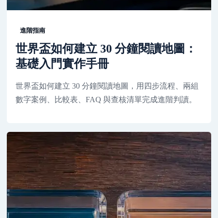
進階指南
世界盃如何建立 30 分鐘閱讀地圖：
基礎入門實作手冊
世界盃如何建立 30 分鐘閱讀地圖，用四步流程、兩組
數字案例、比較表、FAQ 與查核清單完成進階判讀。