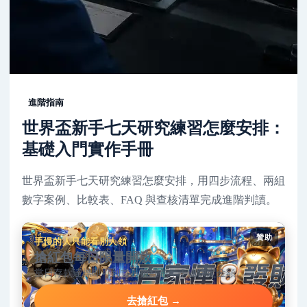
進階指南
世界盃新手七天研究練習怎麼安排：
基礎入門實作手冊
世界盃新手七天研究練習怎麼安排，用四步流程、兩組
數字案例、比較表、FAQ 與查核清單完成進階判讀。
贊助
手慢的人只能看別人領
搶紅包每日限量開放
當日存款達標即可到首頁搶紅包，手速決定金額。
去搶紅包 →