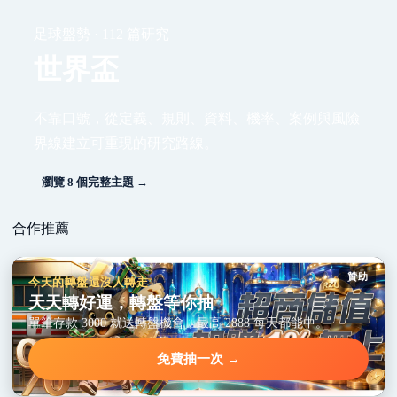
足球盤勢 · 112 篇研究
世界盃
不靠口號，從定義、規則、資料、機率、案例與風險
界線建立可重現的研究路線。
瀏覽 8 個完整主題 →
合作推薦
贊助
今天的轉盤還沒人轉走
天天轉好運，轉盤等你抽
單筆存款 3000 就送轉盤機會，最高 2888 每天都能中。
免費抽一次 →