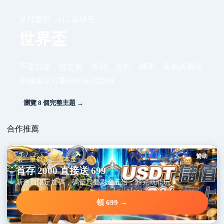
足球盤勢 · 112 篇研究
世界盃
不靠口號，從定義、規則、資料、機率、案例與風險
界線建立可重現的研究路線。
瀏覽 8 個完整主題 →
合作推薦
贊助
第一筆就多三成本金
首存 2000 直接送 699
新會員限定加碼，碼量只要彩金五倍，領完就能玩。
領 699 →