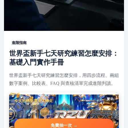
進階指南
世界盃新手七天研究練習怎麼安排：
基礎入門實作手冊
世界盃新手七天研究練習怎麼安排，用四步流程、兩組
數字案例、比較表、FAQ 與查核清單完成進階判讀。
贊助
今天的轉盤還沒人轉走
天天轉好運，轉盤等你抽
單筆存款 3000 就送轉盤機會，最高 2888 每天都能中。
免費抽一次 →