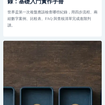
錄：基礎入門實作手冊
世界盃第一次複盤應該檢查哪些紀錄，用四步流程、兩
組數字案例、比較表、FAQ 與查核清單完成進階判
讀。