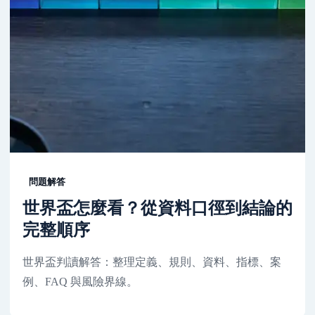
問題解答
世界盃怎麼看？從資料口徑到結論的
完整順序
世界盃判讀解答：整理定義、規則、資料、指標、案
例、FAQ 與風險界線。