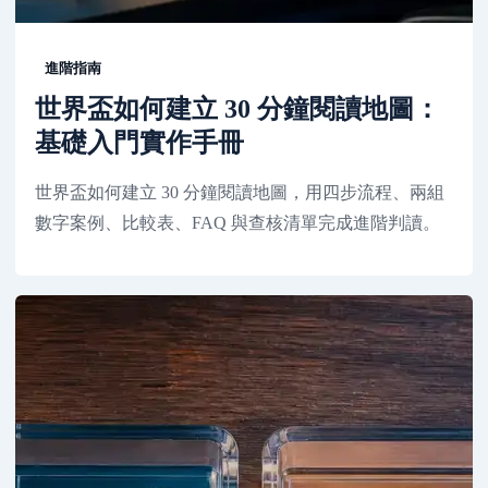
進階指南
世界盃如何建立 30 分鐘閱讀地圖：
基礎入門實作手冊
世界盃如何建立 30 分鐘閱讀地圖，用四步流程、兩組
數字案例、比較表、FAQ 與查核清單完成進階判讀。