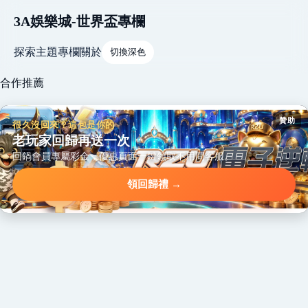
3A娛樂城-世界盃專欄
探索
主題
專欄
關於
切換深色
合作推薦
贊助
很久沒回來？這包是你的
老玩家回歸再送一次
回鍋會員專屬彩金，優惠頁面一鍵領取不用問客服。
領回歸禮 →