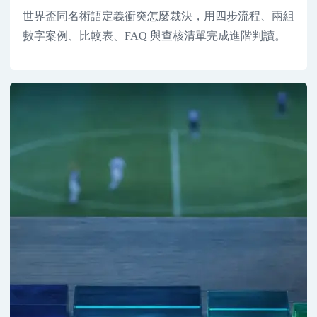
世界盃同名術語定義衝突怎麼裁決，用四步流程、兩組
數字案例、比較表、FAQ 與查核清單完成進階判讀。