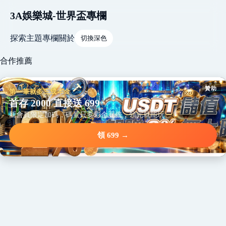
3A娛樂城-世界盃專欄
探索
主題
專欄
關於
切換深色
合作推薦
贊助
第一筆就多三成本金
首存 2000 直接送 699
新會員限定加碼，碼量只要彩金五倍，領完就能玩。
領 699 →