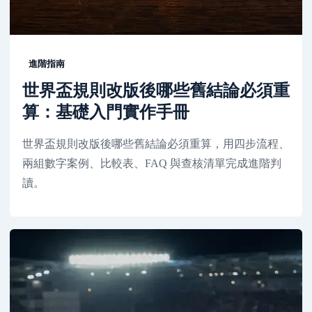
進階指南
世界盃規則改版後哪些舊結論必須重
算：基礎入門實作手冊
世界盃規則改版後哪些舊結論必須重算，用四步流程、
兩組數字案例、比較表、FAQ 與查核清單完成進階判
讀。