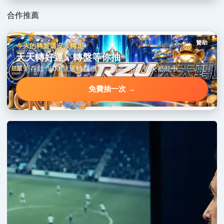
合作推薦
贊助
今天的轉盤還沒人轉走
天天轉好運，轉盤等你抽
單筆存款 3000 就送轉盤機會，最高 2888 每天都能中。
免費抽一次 →