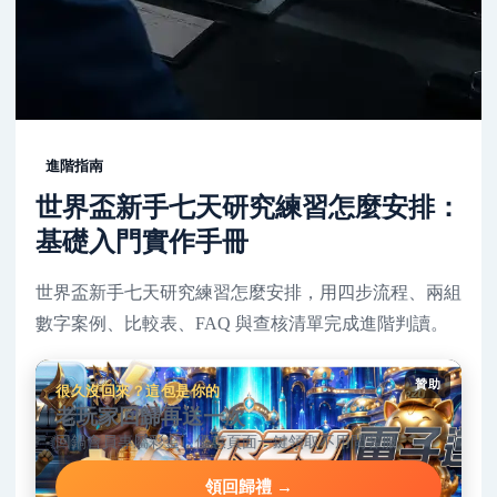
進階指南
世界盃新手七天研究練習怎麼安排：
基礎入門實作手冊
世界盃新手七天研究練習怎麼安排，用四步流程、兩組
數字案例、比較表、FAQ 與查核清單完成進階判讀。
贊助
很久沒回來？這包是你的
老玩家回歸再送一次
回鍋會員專屬彩金，優惠頁面一鍵領取不用問客服。
領回歸禮 →