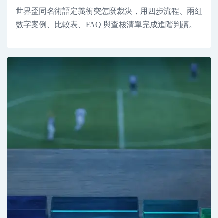
世界盃同名術語定義衝突怎麼裁決，用四步流程、兩組
數字案例、比較表、FAQ 與查核清單完成進階判讀。