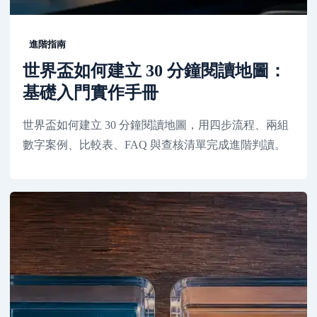
進階指南
世界盃如何建立 30 分鐘閱讀地圖：
基礎入門實作手冊
世界盃如何建立 30 分鐘閱讀地圖，用四步流程、兩組
數字案例、比較表、FAQ 與查核清單完成進階判讀。