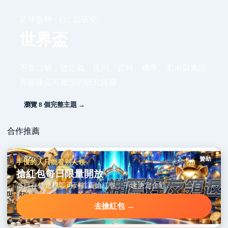
足球盤勢 · 112 篇研究
世界盃
不靠口號，從定義、規則、資料、機率、案例與風險
界線建立可重現的研究路線。
瀏覽 8 個完整主題 →
合作推薦
贊助
手慢的人只能看別人領
搶紅包每日限量開放
當日存款達標即可到首頁搶紅包，手速決定金額。
去搶紅包 →