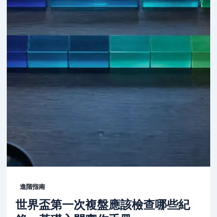
進階指南
世界盃第一次複盤應該檢查哪些紀