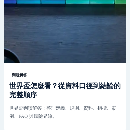
問題解答
世界盃怎麼看？從資料口徑到結論的
完整順序
世界盃判讀解答：整理定義、規則、資料、指標、案
例、FAQ 與風險界線。