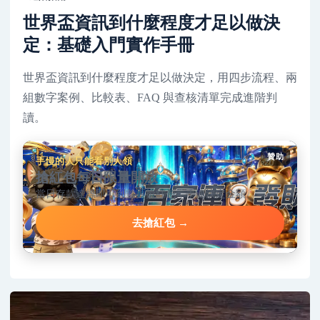
世界盃資訊到什麼程度才足以做決
定：基礎入門實作手冊
世界盃資訊到什麼程度才足以做決定，用四步流程、兩
組數字案例、比較表、FAQ 與查核清單完成進階判
讀。
贊助
手慢的人只能看別人領
搶紅包每日限量開放
當日存款達標即可到首頁搶紅包，手速決定金額。
去搶紅包 →