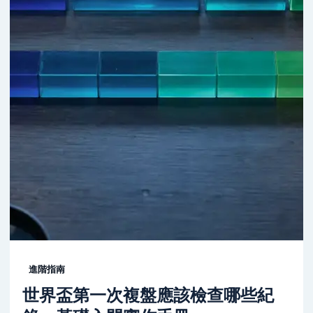
進階指南
世界盃第一次複盤應該檢查哪些紀