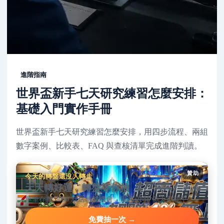
進階指南
世界盃新手七天研究練習怎麼安排：
基礎入門實作手冊
世界盃新手七天研究練習怎麼安排，用四步流程、兩組
數字案例、比較表、FAQ 與查核清單完成進階判讀。
贊助
今天的轉盤還沒人轉走
天天轉好運，轉盤等你抽
單筆存款 3000 就送轉盤機會，最高 2888 每天都能中。
免費抽一次 →