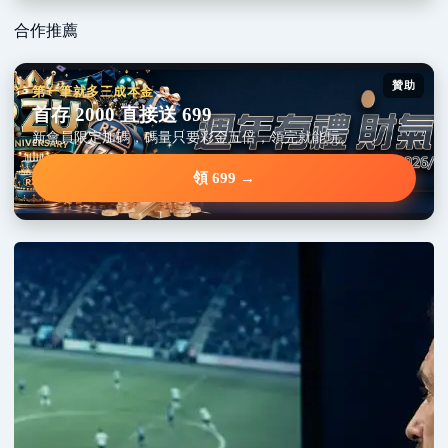
合作推薦
贊助
第一筆就多三成本金
首存 2000 直接送 699
新會員限定加碼，碼量只要彩金五倍，領完就能玩。
領 699 →