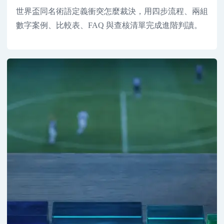
世界盃同名術語定義衝突怎麼裁決，用四步流程、兩組
數字案例、比較表、FAQ 與查核清單完成進階判讀。