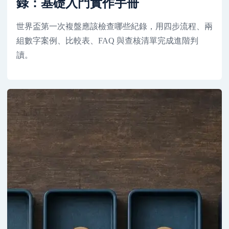
錄：基礎入門實作手冊
世界盃第一次複盤應該檢查哪些紀錄，用四步流程、兩
組數字案例、比較表、FAQ 與查核清單完成進階判
讀。