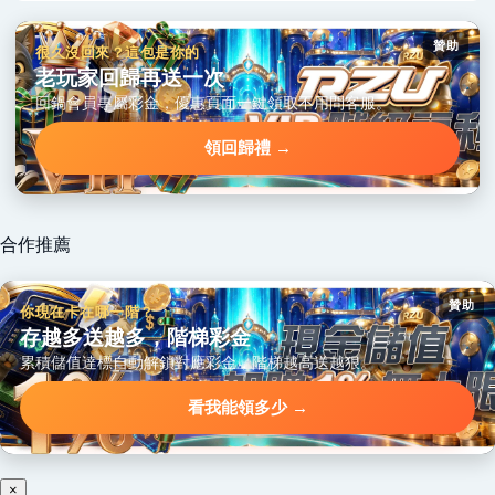
贊助
很久沒回來？這包是你的
老玩家回歸再送一次
回鍋會員專屬彩金，優惠頁面一鍵領取不用問客服。
領回歸禮 →
合作推薦
贊助
你現在卡在哪一階？
存越多送越多，階梯彩金
累積儲值達標自動解鎖對應彩金，階梯越高送越狠。
看我能領多少 →
×