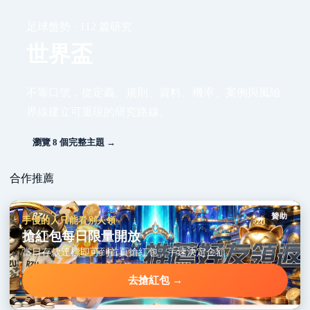
足球盤勢 · 112 篇研究
世界盃
不靠口號，從定義、規則、資料、機率、案例與風險
界線建立可重現的研究路線。
瀏覽 8 個完整主題 →
合作推薦
贊助
手慢的人只能看別人領
搶紅包每日限量開放
當日存款達標即可到首頁搶紅包，手速決定金額。
去搶紅包 →