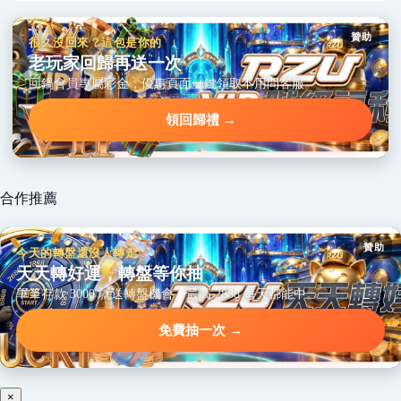
贊助
很久沒回來？這包是你的
老玩家回歸再送一次
回鍋會員專屬彩金，優惠頁面一鍵領取不用問客服。
領回歸禮 →
合作推薦
贊助
今天的轉盤還沒人轉走
天天轉好運，轉盤等你抽
單筆存款 3000 就送轉盤機會，最高 2888 每天都能中。
免費抽一次 →
×