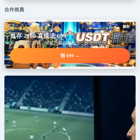
合作推薦
贊助
第一筆就多三成本金
首存 2000 直接送 699
新會員限定加碼，碼量只要彩金五倍，領完就能玩。
領 699 →