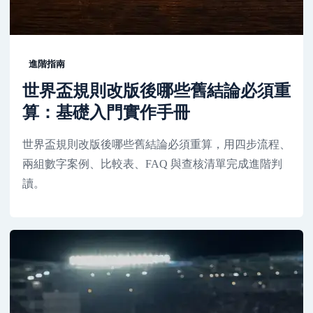
進階指南
世界盃規則改版後哪些舊結論必須重
算：基礎入門實作手冊
世界盃規則改版後哪些舊結論必須重算，用四步流程、
兩組數字案例、比較表、FAQ 與查核清單完成進階判
讀。