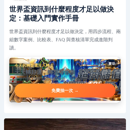
世界盃資訊到什麼程度才足以做決
定：基礎入門實作手冊
世界盃資訊到什麼程度才足以做決定，用四步流程、兩
組數字案例、比較表、FAQ 與查核清單完成進階判
讀。
贊助
今天的轉盤還沒人轉走
天天轉好運，轉盤等你抽
單筆存款 3000 就送轉盤機會，最高 2888 每天都能中。
免費抽一次 →