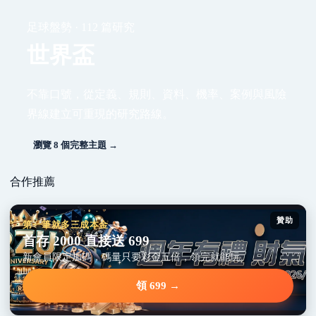
足球盤勢 · 112 篇研究
世界盃
不靠口號，從定義、規則、資料、機率、案例與風險
界線建立可重現的研究路線。
瀏覽 8 個完整主題 →
合作推薦
贊助
第一筆就多三成本金
首存 2000 直接送 699
新會員限定加碼，碼量只要彩金五倍，領完就能玩。
領 699 →