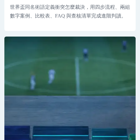
世界盃同名術語定義衝突怎麼裁決，用四步流程、兩組
數字案例、比較表、FAQ 與查核清單完成進階判讀。