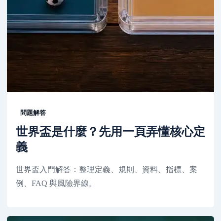
問題解答
世界盃是什麼？先用一頁弄懂核心定
義
世界盃入門解答：整理定義、規則、資料、指標、案
例、FAQ 與風險界線。