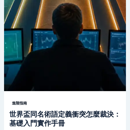
進階指南
世界盃同名術語定義衝突怎麼裁決：
基礎入門實作手冊