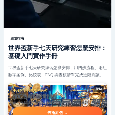
進階指南
世界盃新手七天研究練習怎麼安排：
基礎入門實作手冊
世界盃新手七天研究練習怎麼安排，用四步流程、兩組
數字案例、比較表、FAQ 與查核清單完成進階判讀。
贊助
手慢的人只能看別人領
搶紅包每日限量開放
當日存款達標即可到首頁搶紅包，手速決定金額。
去搶紅包 →