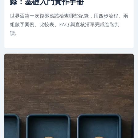
錄：基礎入門實作手冊
世界盃第一次複盤應該檢查哪些紀錄，用四步流程、兩
組數字案例、比較表、FAQ 與查核清單完成進階判
讀。