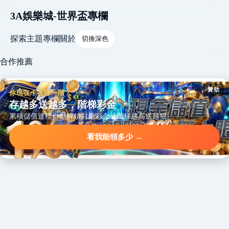
3A娛樂城-世界盃專欄
探索
主題
專欄
關於
切換深色
合作推薦
贊助
你現在卡在哪一階？
存越多送越多，階梯彩金
累積儲值達標自動解鎖對應彩金，階梯越高送越狠。
看我能領多少 →