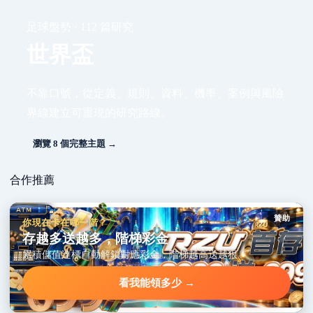
足球盤勢 · 112 篇研究
世界盃
不靠口號，從定義、規則、資料、機率、案例與風險
界線建立可重現的研究路線。
瀏覽 8 個完整主題 →
合作推薦
贊助
你現在卡在哪一階？
存越多送越多，階梯彩金
累積儲值達標自動解鎖對應彩金，階梯越高送越狠。
看我能領多少 →