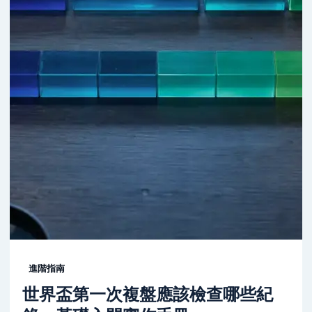
進階指南
世界盃第一次複盤應該檢查哪些紀