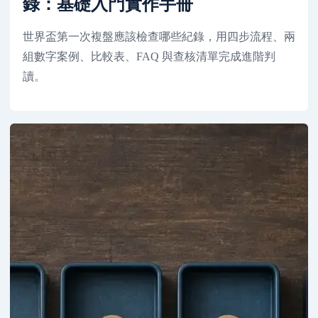
錄：基礎入門實作手冊
世界盃第一次複盤應該檢查哪些紀錄，用四步流程、兩
組數字案例、比較表、FAQ 與查核清單完成進階判
讀。