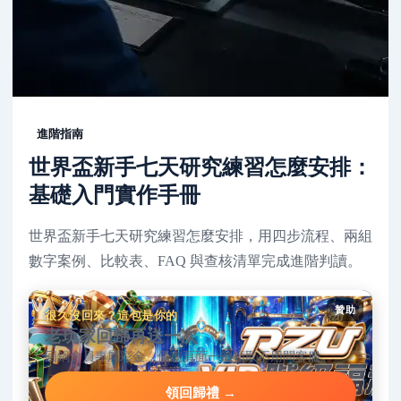
進階指南
世界盃新手七天研究練習怎麼安排：
基礎入門實作手冊
世界盃新手七天研究練習怎麼安排，用四步流程、兩組
數字案例、比較表、FAQ 與查核清單完成進階判讀。
贊助
很久沒回來？這包是你的
老玩家回歸再送一次
回鍋會員專屬彩金，優惠頁面一鍵領取不用問客服。
領回歸禮 →