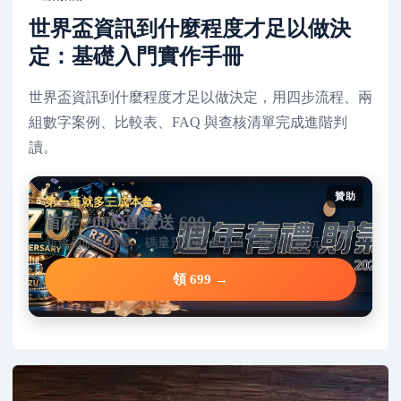
世界盃資訊到什麼程度才足以做決
定：基礎入門實作手冊
世界盃資訊到什麼程度才足以做決定，用四步流程、兩
組數字案例、比較表、FAQ 與查核清單完成進階判
讀。
贊助
第一筆就多三成本金
首存 2000 直接送 699
新會員限定加碼，碼量只要彩金五倍，領完就能玩。
領 699 →