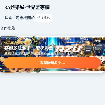
3A娛樂城-世界盃專欄
探索
主題
專欄
關於
切換深色
合作推薦
贊助
你現在卡在哪一階？
存越多送越多，階梯彩金
累積儲值達標自動解鎖對應彩金，階梯越高送越狠。
看我能領多少 →