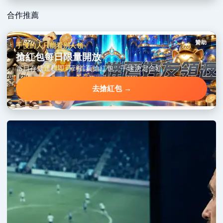
合作推薦
贊助
手慢的人只能看別人領
搶紅包每日限量開放
當日存款達標即可到首頁搶紅包，手速決定金額。
去搶紅包 →