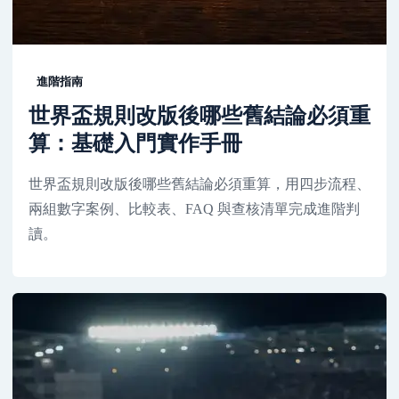
進階指南
世界盃規則改版後哪些舊結論必須重
算：基礎入門實作手冊
世界盃規則改版後哪些舊結論必須重算，用四步流程、
兩組數字案例、比較表、FAQ 與查核清單完成進階判
讀。