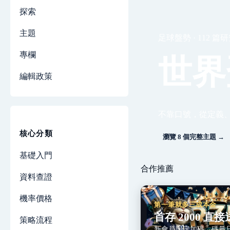
探索
主題
足球盤勢 · 112 篇
專欄
世界
編輯政策
不靠口號，從定義
核心分類
瀏覽 8 個完整主題 →
基礎入門
合作推薦
資料查證
機率價格
第一筆就多三成本金
首存 2000 直接送
策略流程
新會員限定加碼，碼量