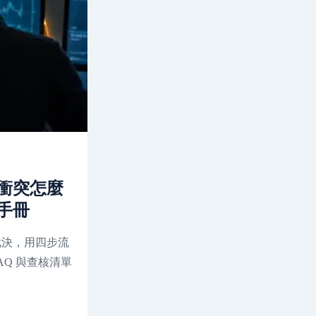
衝突怎麼
手冊
裁決，用四步流
Q 與查核清單