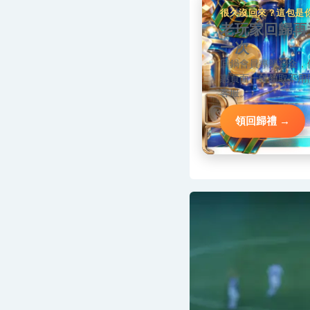
很久沒回來？這包是
老玩家回歸再
一次
回鍋會員專屬彩金，
惠頁面一鍵領取不用
客服。
領回歸禮 →