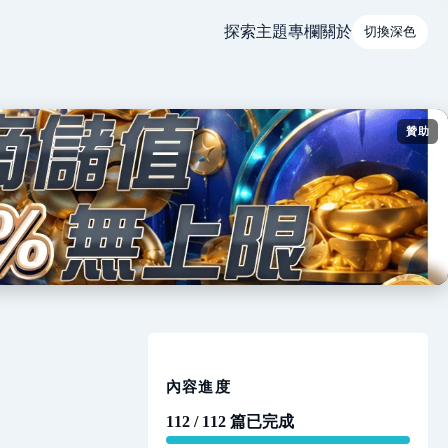
探索
主題
專欄
關於
切換深色
贊助
內容進度
112 / 112 篇已完成