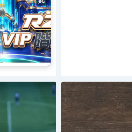
贊助
你的
送
優
問