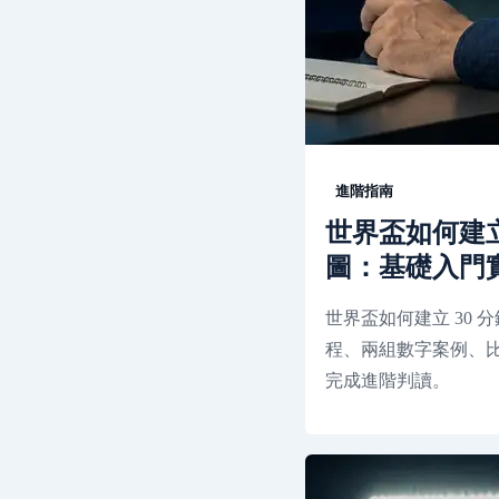
進階指南
世界盃如何建立
圖：基礎入門
世界盃如何建立 30 
程、兩組數字案例、比
完成進階判讀。