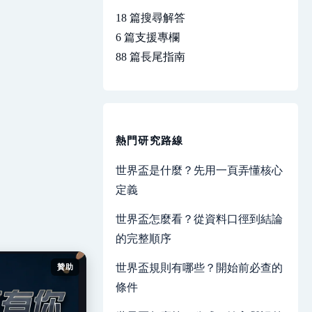
18 篇搜尋解答
6 篇支援專欄
88 篇長尾指南
熱門研究路線
世界盃是什麼？先用一頁弄懂核心
定義
世界盃怎麼看？從資料口徑到結論
的完整順序
世界盃規則有哪些？開始前必查的
贊助
條件