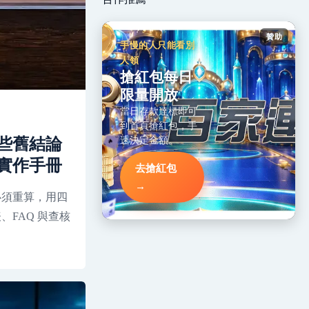
贊助
手慢的人只能看別
人領
搶紅包每日
限量開放
當日存款達標即可
到首頁搶紅包，手
速決定金額。
些舊結論
實作手冊
去搶紅包
→
必須重算，用四
FAQ 與查核