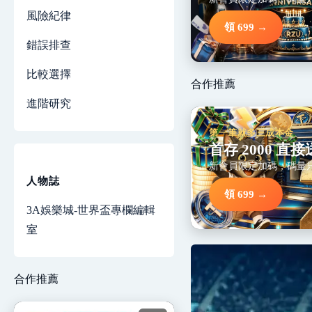
風險紀律
領 699 →
錯誤排查
比較選擇
合作推薦
進階研究
第一筆就多三成本金
首存 2000 直接送
新會員限定加碼，碼量
人物誌
領 699 →
3A娛樂城-世界盃專欄編輯
室
合作推薦