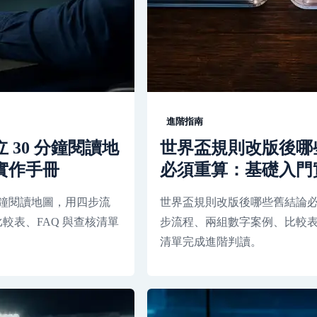
進階指南
 30 分鐘閱讀地
世界盃規則改版後哪
實作手冊
必須重算：基礎入門
分鐘閱讀地圖，用四步流
世界盃規則改版後哪些舊結論
較表、FAQ 與查核清單
步流程、兩組數字案例、比較表、
清單完成進階判讀。