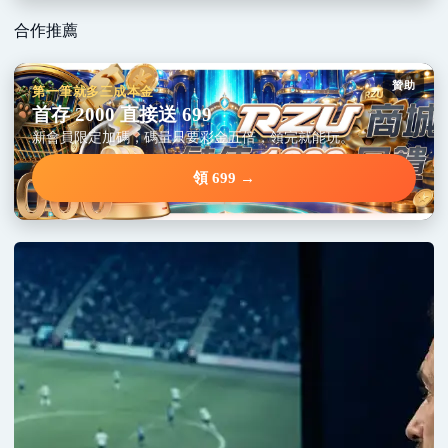
合作推薦
贊助
第一筆就多三成本金
首存 2000 直接送 699
新會員限定加碼，碼量只要彩金五倍，領完就能玩。
領 699 →