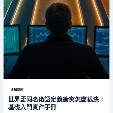
進階指南
世界盃同名術語定義衝突怎麼裁決：
基礎入門實作手冊