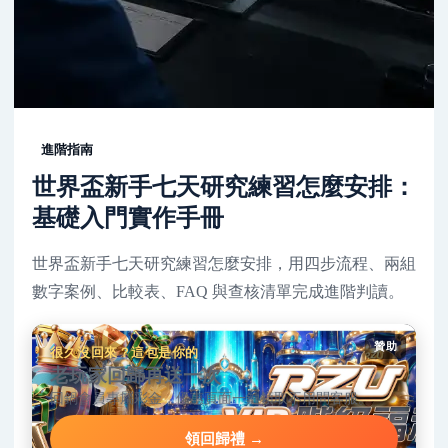
進階指南
世界盃新手七天研究練習怎麼安排：
基礎入門實作手冊
世界盃新手七天研究練習怎麼安排，用四步流程、兩組
數字案例、比較表、FAQ 與查核清單完成進階判讀。
贊助
很久沒回來？這包是你的
老玩家回歸再送一次
回鍋會員專屬彩金，優惠頁面一鍵領取不用問客服。
領回歸禮 →