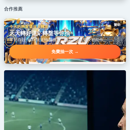
合作推薦
贊助
今天的轉盤還沒人轉走
天天轉好運，轉盤等你抽
單筆存款 3000 就送轉盤機會，最高 2888 每天都能中。
免費抽一次 →