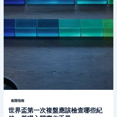
進階指南
世界盃第一次複盤應該檢查哪些紀