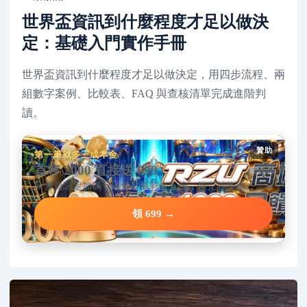
世界盃資訊到什麼程度才足以做決
定：基礎入門實作手冊
世界盃資訊到什麼程度才足以做決定，用四步流程、兩
組數字案例、比較表、FAQ 與查核清單完成進階判
讀。
贊助
第一筆就多三成本金
首存 2000 直接送 699
新會員限定加碼，碼量只要彩金五倍，領完就能玩。
領 699 →