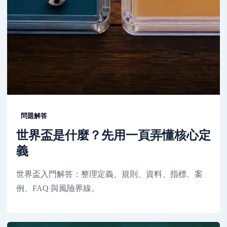
問題解答
世界盃是什麼？先用一頁弄懂核心定
義
世界盃入門解答：整理定義、規則、資料、指標、案
例、FAQ 與風險界線。