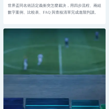
世界盃同名術語定義衝突怎麼裁決，用四步流程、兩組
數字案例、比較表、FAQ 與查核清單完成進階判讀。