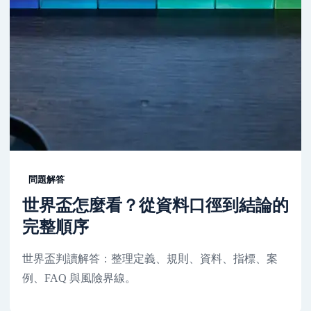
問題解答
世界盃怎麼看？從資料口徑到結論的
完整順序
世界盃判讀解答：整理定義、規則、資料、指標、案
例、FAQ 與風險界線。