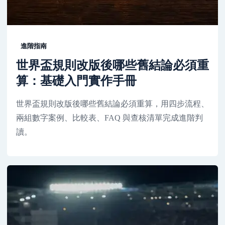
進階指南
世界盃規則改版後哪些舊結論必須重
算：基礎入門實作手冊
世界盃規則改版後哪些舊結論必須重算，用四步流程、
兩組數字案例、比較表、FAQ 與查核清單完成進階判
讀。