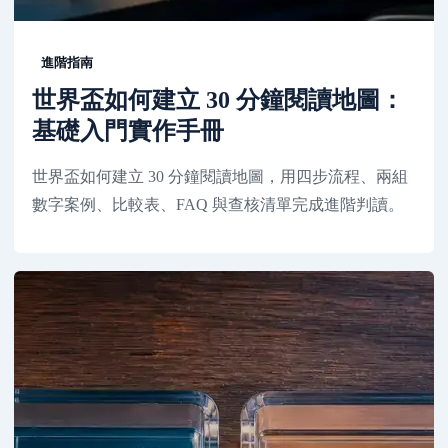
進階指南
世界盃如何建立 30 分鐘閱讀地圖：
基礎入門實作手冊
世界盃如何建立 30 分鐘閱讀地圖，用四步流程、兩組
數字案例、比較表、FAQ 與查核清單完成進階判讀。