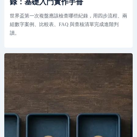
錄：基礎入門實作手冊
世界盃第一次複盤應該檢查哪些紀錄，用四步流程、兩
組數字案例、比較表、FAQ 與查核清單完成進階判
讀。