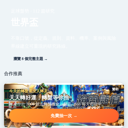
足球盤勢 · 112 篇研究
世界盃
不靠口號，從定義、規則、資料、機率、案例與風險
界線建立可重現的研究路線。
瀏覽 8 個完整主題 →
合作推薦
贊助
今天的轉盤還沒人轉走
天天轉好運，轉盤等你抽
單筆存款 3000 就送轉盤機會，最高 2888 每天都能中。
免費抽一次 →