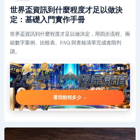
世界盃資訊到什麼程度才足以做決
定：基礎入門實作手冊
世界盃資訊到什麼程度才足以做決定，用四步流程、兩
組數字案例、比較表、FAQ 與查核清單完成進階判
讀。
贊助
你現在卡在哪一階？
存越多送越多，階梯彩金
累積儲值達標自動解鎖對應彩金，階梯越高送越狠。
看我能領多少 →