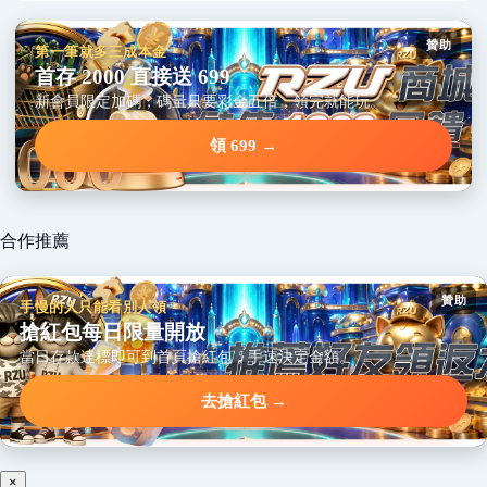
贊助
第一筆就多三成本金
首存 2000 直接送 699
新會員限定加碼，碼量只要彩金五倍，領完就能玩。
領 699 →
合作推薦
贊助
手慢的人只能看別人領
搶紅包每日限量開放
當日存款達標即可到首頁搶紅包，手速決定金額。
去搶紅包 →
×