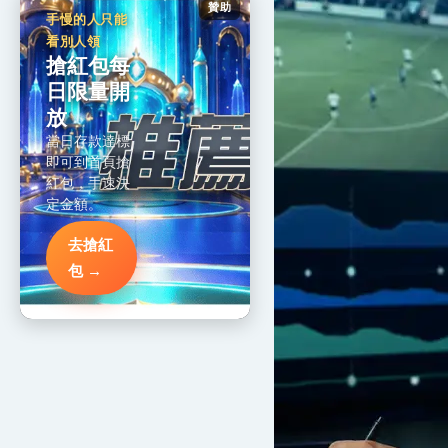
贊助
手慢的人只能
看別人領
搶紅包每
日限量開
放
當日存款達標
即可到首頁搶
紅包，手速決
定金額。
去搶紅
包 →