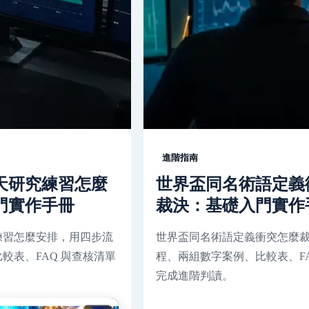
進階指南
天研究練習怎麼
世界盃同名術語定義
門實作手冊
裁決：基礎入門實作
練習怎麼安排，用四步流
世界盃同名術語定義衝突怎麼
較表、FAQ 與查核清單
程、兩組數字案例、比較表、FA
完成進階判讀。