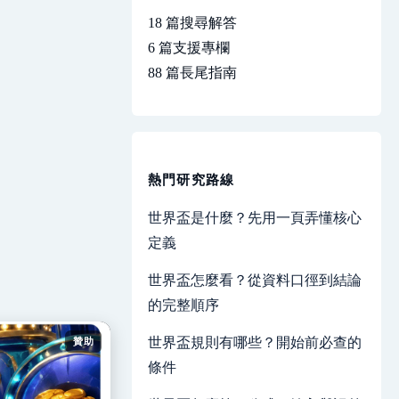
18 篇搜尋解答
6 篇支援專欄
88 篇長尾指南
熱門研究路線
世界盃是什麼？先用一頁弄懂核心
定義
世界盃怎麼看？從資料口徑到結論
的完整順序
世界盃規則有哪些？開始前必查的
贊助
條件