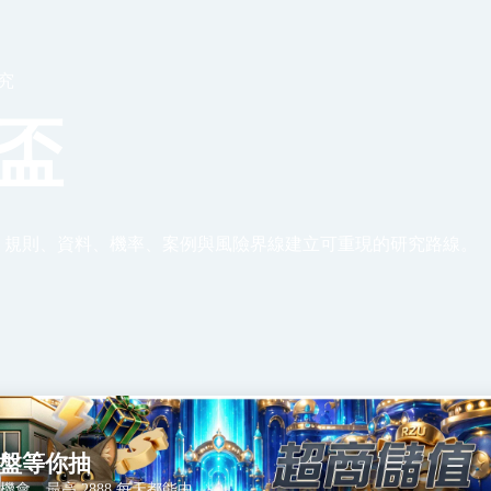
研究
盃
、規則、資料、機率、案例與風險界線建立可重現的研究路線。
盤等你抽
盤機會，最高 2888 每天都能中。