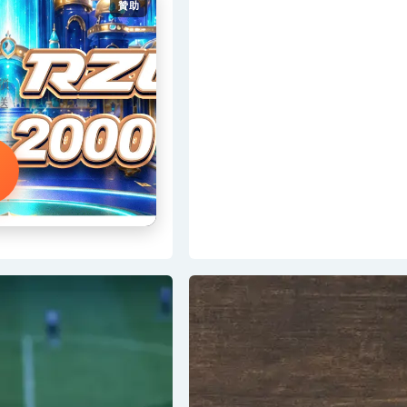
贊助
，
鎖
送