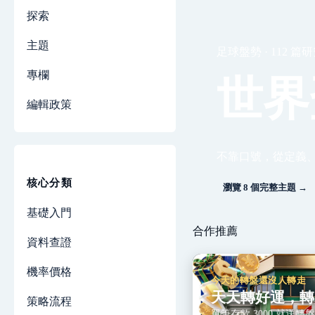
探索
主題
足球盤勢 · 112 篇
專欄
世界
編輯政策
不靠口號，從定義
核心分類
瀏覽 8 個完整主題 →
基礎入門
合作推薦
資料查證
機率價格
今天的轉盤還沒人轉走
天天轉好運，轉
策略流程
單筆存款 3000 就送轉