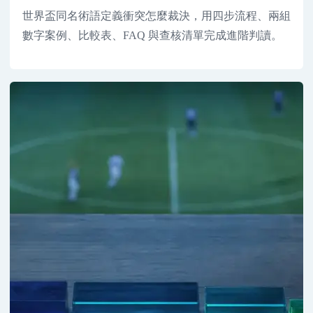
世界盃同名術語定義衝突怎麼裁決，用四步流程、兩組
數字案例、比較表、FAQ 與查核清單完成進階判讀。