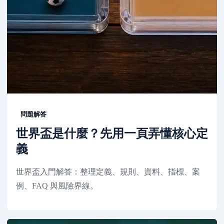
問題解答
世界盃是什麼？先用一頁弄懂核心定
義
世界盃入門解答：整理定義、規則、資料、指標、案
例、FAQ 與風險界線。