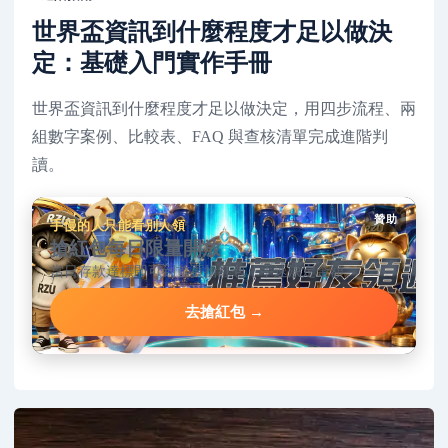
世界盃資訊到什麼程度才足以做決
定：基礎入門實作手冊
世界盃資訊到什麼程度才足以做決定，用四步流程、兩
組數字案例、比較表、FAQ 與查核清單完成進階判
讀。
贊助
手慢的人只能看別人領
搶紅包每日限量開放
當日存款達標即可到首頁搶紅包，手速決定金額。
去搶紅包 →