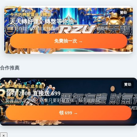
贊助
今天的轉盤還沒人轉走
天天轉好運，轉盤等你抽
單筆存款 3000 就送轉盤機會，最高 2888 每天都能中。
免費抽一次 →
合作推薦
贊助
第一筆就多三成本金
首存 2000 直接送 699
新會員限定加碼，碼量只要彩金五倍，領完就能玩。
領 699 →
×