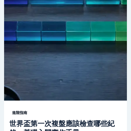
進階指南
世界盃第一次複盤應該檢查哪些紀