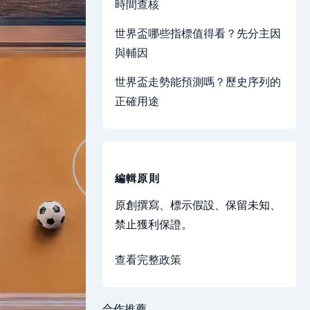
時間查核
世界盃哪些指標值得看？先分主因
與輔因
世界盃走勢能預測嗎？歷史序列的
正確用途
編輯原則
原創撰寫、標示假設、保留未知、
禁止獲利保證。
查看完整政策
合作推薦