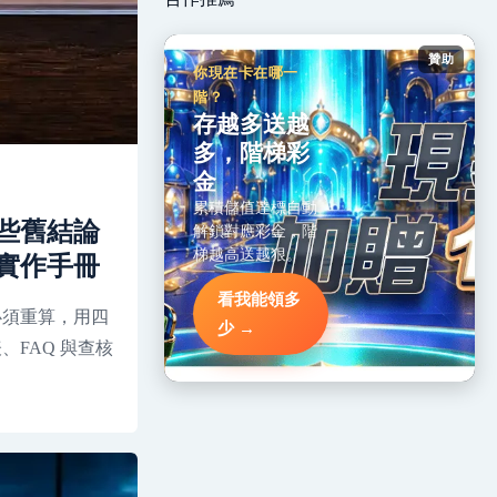
贊助
你現在卡在哪一
階？
存越多送越
多，階梯彩
金
累積儲值達標自動
些舊結論
解鎖對應彩金，階
梯越高送越狠。
實作手冊
看我能領多
必須重算，用四
少 →
FAQ 與查核