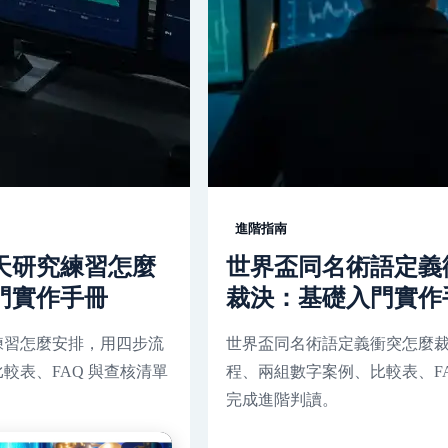
進階指南
天研究練習怎麼
世界盃同名術語定義
門實作手冊
裁決：基礎入門實作
練習怎麼安排，用四步流
世界盃同名術語定義衝突怎麼
較表、FAQ 與查核清單
程、兩組數字案例、比較表、FA
完成進階判讀。