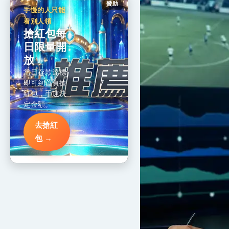
贊助
手慢的人只能
看別人領
搶紅包每
日限量開
放
當日存款達標
即可到首頁搶
紅包，手速決
定金額。
去搶紅
包 →