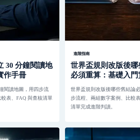
進階指南
 30 分鐘閱讀地
世界盃規則改版後哪
實作手冊
必須重算：基礎入門
分鐘閱讀地圖，用四步流
世界盃規則改版後哪些舊結論
較表、FAQ 與查核清單
步流程、兩組數字案例、比較表、
清單完成進階判讀。