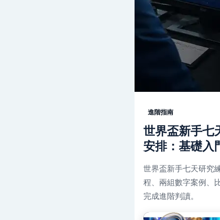
進階指南
世界盃新手七
安排：基礎入
世界盃新手七天研究
程、兩組數字案例、比
完成進階判讀。