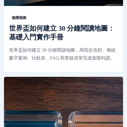
進階指南
世界盃如何建立 30 分鐘閱讀地圖：
基礎入門實作手冊
世界盃如何建立 30 分鐘閱讀地圖，用四步流程、兩組
數字案例、比較表、FAQ 與查核清單完成進階判讀。