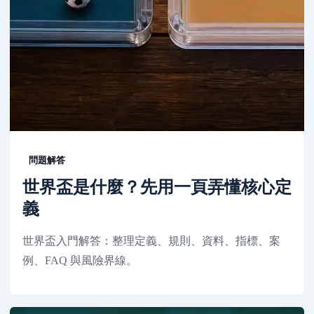
問題解答
世界盃是什麼？先用一頁弄懂核心定
義
世界盃入門解答：整理定義、規則、資料、指標、案
例、FAQ 與風險界線。