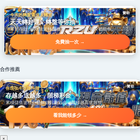
贊助
今天的轉盤還沒人轉走
天天轉好運，轉盤等你抽
單筆存款 3000 就送轉盤機會，最高 2888 每天都能中。
免費抽一次 →
合作推薦
贊助
你現在卡在哪一階？
存越多送越多，階梯彩金
累積儲值達標自動解鎖對應彩金，階梯越高送越狠。
看我能領多少 →
×