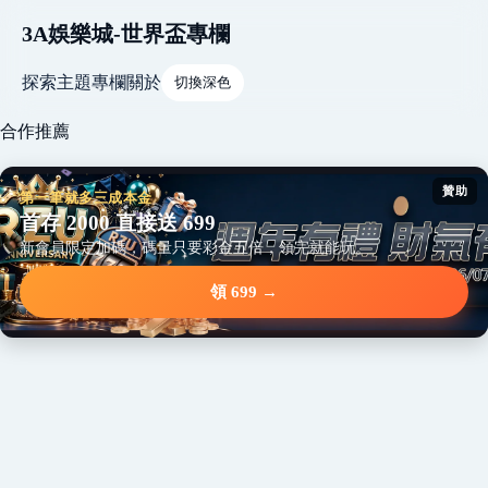
3A娛樂城-世界盃專欄
探索
主題
專欄
關於
切換深色
合作推薦
贊助
第一筆就多三成本金
首存 2000 直接送 699
新會員限定加碼，碼量只要彩金五倍，領完就能玩。
領 699 →