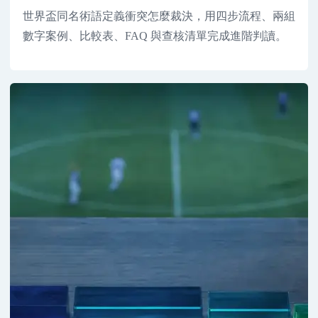
世界盃同名術語定義衝突怎麼裁決，用四步流程、兩組
數字案例、比較表、FAQ 與查核清單完成進階判讀。