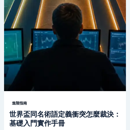
進階指南
世界盃同名術語定義衝突怎麼裁決：
基礎入門實作手冊