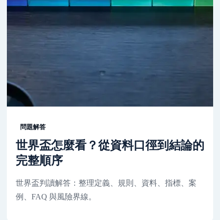
問題解答
世界盃怎麼看？從資料口徑到結論的
完整順序
世界盃判讀解答：整理定義、規則、資料、指標、案
例、FAQ 與風險界線。