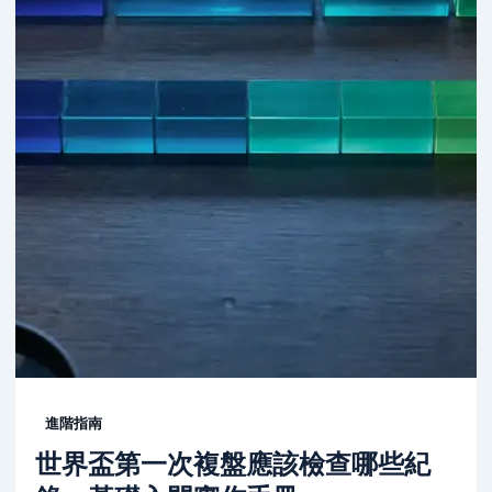
進階指南
世界盃第一次複盤應該檢查哪些紀