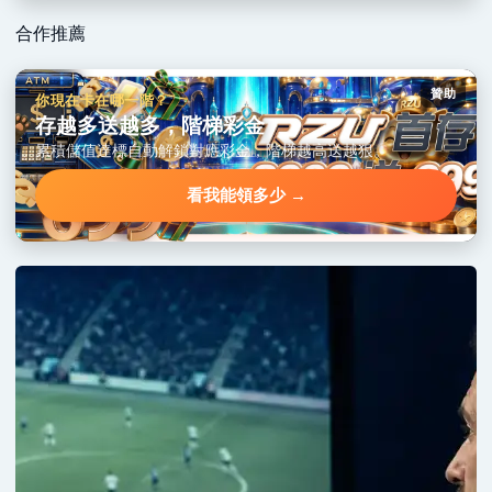
合作推薦
贊助
你現在卡在哪一階？
存越多送越多，階梯彩金
累積儲值達標自動解鎖對應彩金，階梯越高送越狠。
看我能領多少 →