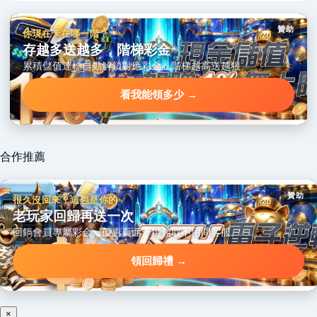
贊助
你現在卡在哪一階？
存越多送越多，階梯彩金
累積儲值達標自動解鎖對應彩金，階梯越高送越狠。
看我能領多少 →
合作推薦
贊助
很久沒回來？這包是你的
老玩家回歸再送一次
回鍋會員專屬彩金，優惠頁面一鍵領取不用問客服。
領回歸禮 →
×