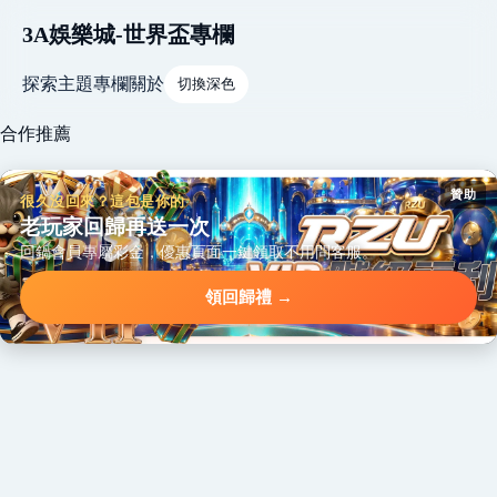
3A娛樂城-世界盃專欄
探索
主題
專欄
關於
切換深色
合作推薦
贊助
很久沒回來？這包是你的
老玩家回歸再送一次
回鍋會員專屬彩金，優惠頁面一鍵領取不用問客服。
領回歸禮 →