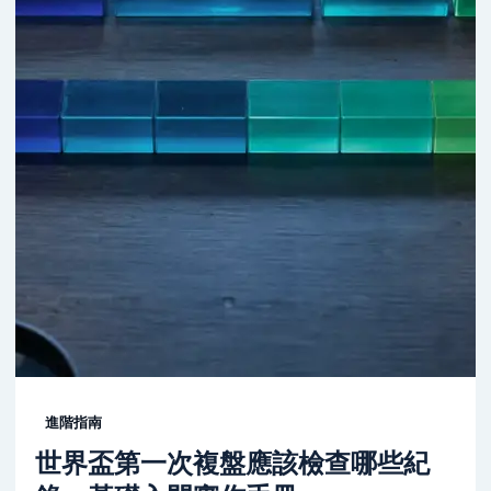
進階指南
世界盃第一次複盤應該檢查哪些紀