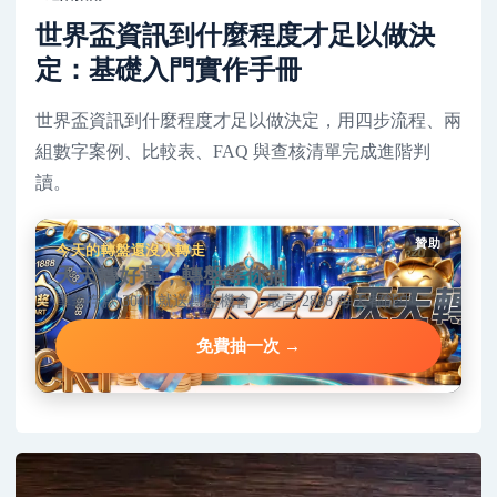
世界盃資訊到什麼程度才足以做決
定：基礎入門實作手冊
世界盃資訊到什麼程度才足以做決定，用四步流程、兩
組數字案例、比較表、FAQ 與查核清單完成進階判
讀。
贊助
今天的轉盤還沒人轉走
天天轉好運，轉盤等你抽
單筆存款 3000 就送轉盤機會，最高 2888 每天都能中。
免費抽一次 →