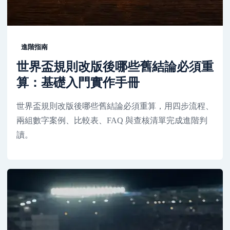
進階指南
世界盃規則改版後哪些舊結論必須重
算：基礎入門實作手冊
世界盃規則改版後哪些舊結論必須重算，用四步流程、
兩組數字案例、比較表、FAQ 與查核清單完成進階判
讀。