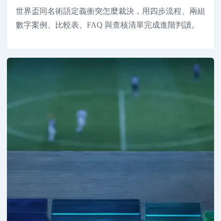
世界盃同名術語定義衝突怎麼裁決，用四步流程、兩組
數字案例、比較表、FAQ 與查核清單完成進階判讀。