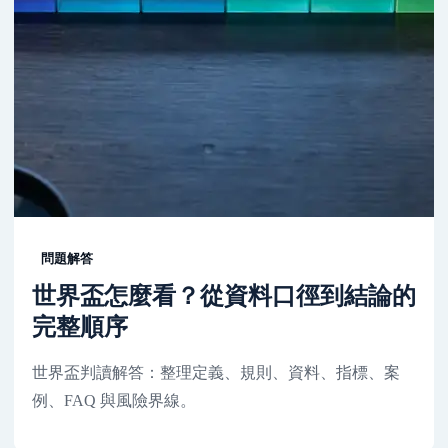
問題解答
世界盃怎麼看？從資料口徑到結論的
完整順序
世界盃判讀解答：整理定義、規則、資料、指標、案
例、FAQ 與風險界線。