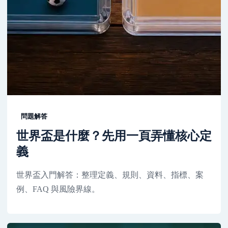
問題解答
世界盃是什麼？先用一頁弄懂核心定
義
世界盃入門解答：整理定義、規則、資料、指標、案
例、FAQ 與風險界線。