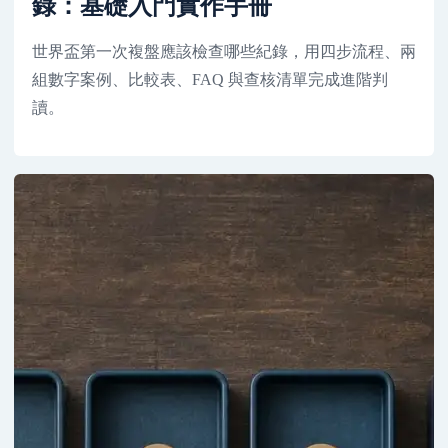
錄：基礎入門實作手冊
世界盃第一次複盤應該檢查哪些紀錄，用四步流程、兩
組數字案例、比較表、FAQ 與查核清單完成進階判
讀。