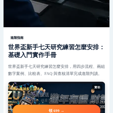
進階指南
世界盃新手七天研究練習怎麼安排：
基礎入門實作手冊
世界盃新手七天研究練習怎麼安排，用四步流程、兩組
數字案例、比較表、FAQ 與查核清單完成進階判讀。
贊助
第一筆就多三成本金
首存 2000 直接送 699
新會員限定加碼，碼量只要彩金五倍，領完就能玩。
領 699 →