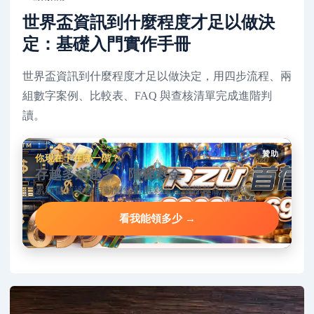
世界盃資訊到什麼程度才足以做決
定：基礎入門實作手冊
世界盃資訊到什麼程度才足以做決定，用四步流程、兩
組數字案例、比較表、FAQ 與查核清單完成進階判
讀。
贊助
你現在卡在哪一階？
存越多送越多，階梯彩金
累積儲值達標自動解鎖對應彩金，階梯越高送越狠。
看我能領多少 →