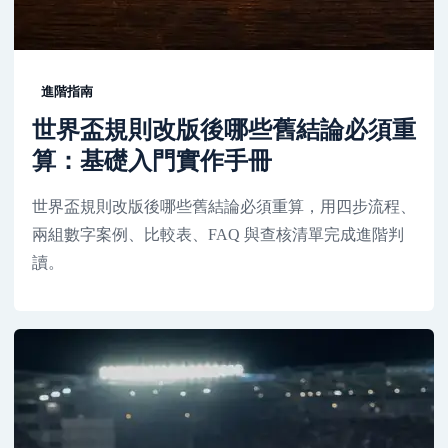
進階指南
世界盃規則改版後哪些舊結論必須重
算：基礎入門實作手冊
世界盃規則改版後哪些舊結論必須重算，用四步流程、
兩組數字案例、比較表、FAQ 與查核清單完成進階判
讀。