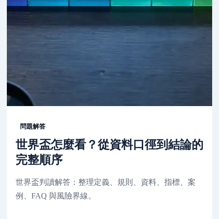
問題解答
世界盃怎麼看？從資料口徑到結論的
完整順序
世界盃判讀解答：整理定義、規則、資料、指標、案
例、FAQ 與風險界線。