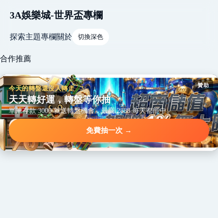
3A娛樂城-世界盃專欄
探索
主題
專欄
關於
切換深色
合作推薦
贊助
今天的轉盤還沒人轉走
天天轉好運，轉盤等你抽
單筆存款 3000 就送轉盤機會，最高 2888 每天都能中。
免費抽一次 →