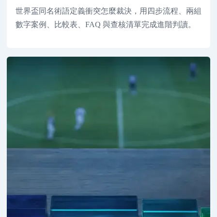
世界盃同名術語定義衝突怎麼裁決，用四步流程、兩組
數字案例、比較表、FAQ 與查核清單完成進階判讀。