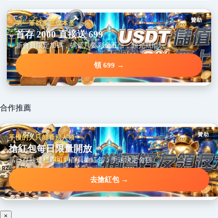
贊助
第一筆就多三成本金
首存 2000 直接送 699
新會員限定加碼，碼量只要彩金五倍，領完就能玩。
領 699 →
合作推薦
贊助
手慢的人只能看別人領
搶紅包每日限量開放
當日存款達標即可到首頁搶紅包，手速決定金額。
去搶紅包 →
×