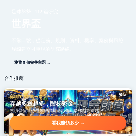
足球盤勢 · 112 篇研究
世界盃
不靠口號，從定義、規則、資料、機率、案例與風險
界線建立可重現的研究路線。
瀏覽 8 個完整主題 →
合作推薦
贊助
你現在卡在哪一階？
存越多送越多，階梯彩金
累積儲值達標自動解鎖對應彩金，階梯越高送越狠。
看我能領多少 →