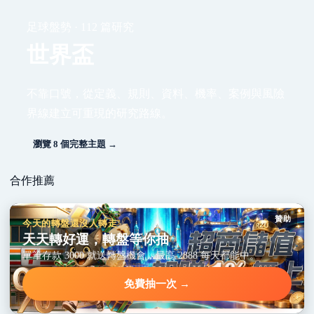
足球盤勢 · 112 篇研究
世界盃
不靠口號，從定義、規則、資料、機率、案例與風險
界線建立可重現的研究路線。
瀏覽 8 個完整主題 →
合作推薦
贊助
今天的轉盤還沒人轉走
天天轉好運，轉盤等你抽
單筆存款 3000 就送轉盤機會，最高 2888 每天都能中。
免費抽一次 →