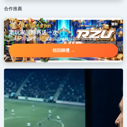
合作推薦
贊助
很久沒回來？這包是你的
老玩家回歸再送一次
回鍋會員專屬彩金，優惠頁面一鍵領取不用問客服。
領回歸禮 →