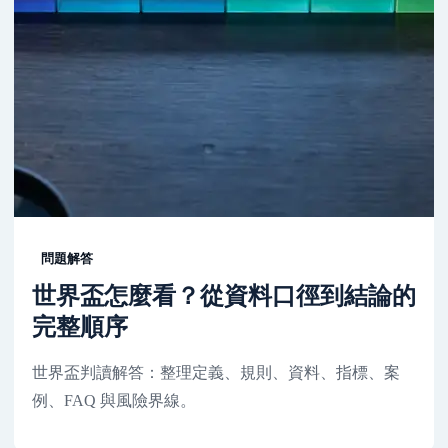
問題解答
世界盃怎麼看？從資料口徑到結論的
完整順序
世界盃判讀解答：整理定義、規則、資料、指標、案
例、FAQ 與風險界線。