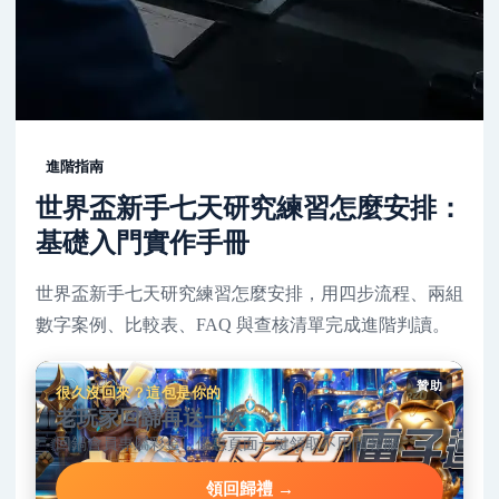
進階指南
世界盃新手七天研究練習怎麼安排：
基礎入門實作手冊
世界盃新手七天研究練習怎麼安排，用四步流程、兩組
數字案例、比較表、FAQ 與查核清單完成進階判讀。
贊助
很久沒回來？這包是你的
老玩家回歸再送一次
回鍋會員專屬彩金，優惠頁面一鍵領取不用問客服。
領回歸禮 →