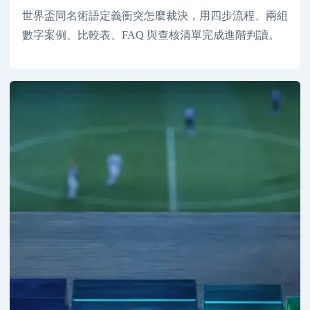
世界盃同名術語定義衝突怎麼裁決，用四步流程、兩組
數字案例、比較表、FAQ 與查核清單完成進階判讀。