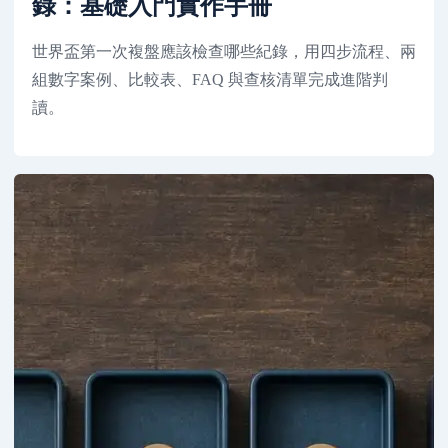
錄：基礎入門實作手冊
世界盃第一次複盤應該檢查哪些紀錄，用四步流程、兩
組數字案例、比較表、FAQ 與查核清單完成進階判
讀。