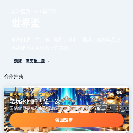
足球盤勢 · 112 篇研究
世界盃
不靠口號，從定義、規則、資料、機率、案例與風險
界線建立可重現的研究路線。
瀏覽 8 個完整主題 →
合作推薦
贊助
很久沒回來？這包是你的
老玩家回歸再送一次
回鍋會員專屬彩金，優惠頁面一鍵領取不用問客服。
領回歸禮 →