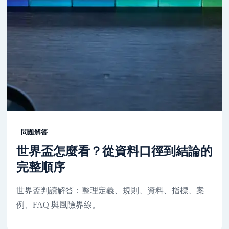
問題解答
世界盃怎麼看？從資料口徑到結論的
完整順序
世界盃判讀解答：整理定義、規則、資料、指標、案
例、FAQ 與風險界線。