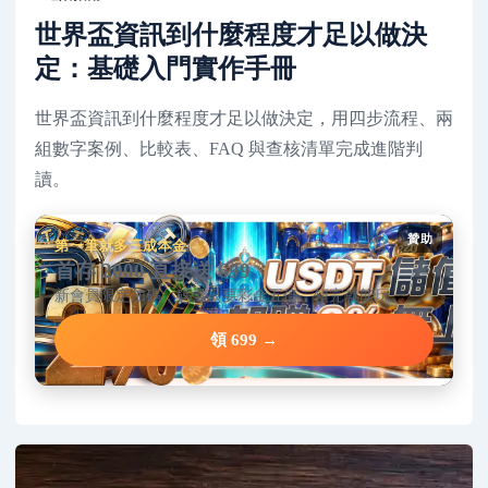
世界盃資訊到什麼程度才足以做決
定：基礎入門實作手冊
世界盃資訊到什麼程度才足以做決定，用四步流程、兩
組數字案例、比較表、FAQ 與查核清單完成進階判
讀。
贊助
第一筆就多三成本金
首存 2000 直接送 699
新會員限定加碼，碼量只要彩金五倍，領完就能玩。
領 699 →