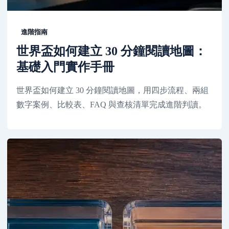
進階指南
世界盃如何建立 30 分鐘閱讀地圖：
基礎入門實作手冊
世界盃如何建立 30 分鐘閱讀地圖，用四步流程、兩組
數字案例、比較表、FAQ 與查核清單完成進階判讀。