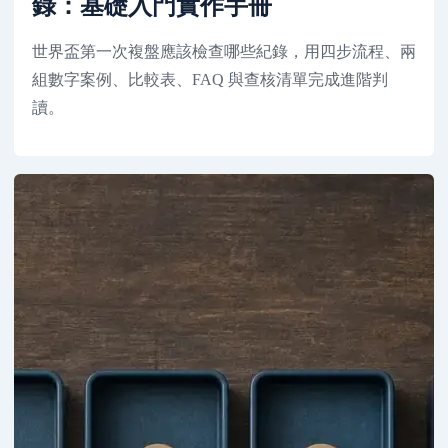
錄：基礎入門實作手冊
世界盃第一次複盤應該檢查哪些紀錄，用四步流程、兩
組數字案例、比較表、FAQ 與查核清單完成進階判
讀。