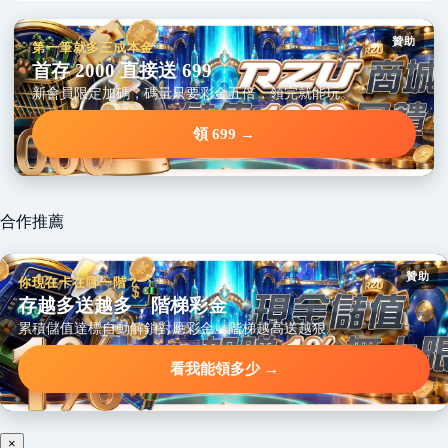
贊助
第一筆就多三成本金
首存 2000 直接送 699
新會員限定加碼，碼量只要彩金五倍，領完就能玩。
領 699 →
合作推薦
贊助
你現在卡在哪一階？
存越多送越多，階梯彩金
累積儲值達標自動解鎖對應彩金，階梯越高送越狠。
看我能領多少 →
×