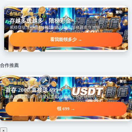
贊助
你現在卡在哪一階？
存越多送越多，階梯彩金
累積儲值達標自動解鎖對應彩金，階梯越高送越狠。
看我能領多少 →
合作推薦
贊助
第一筆就多三成本金
首存 2000 直接送 699
新會員限定加碼，碼量只要彩金五倍，領完就能玩。
領 699 →
×