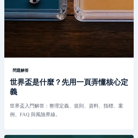
問題解答
世界盃是什麼？先用一頁弄懂核心定
義
世界盃入門解答：整理定義、規則、資料、指標、案
例、FAQ 與風險界線。