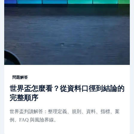
問題解答
世界盃怎麼看？從資料口徑到結論的
完整順序
世界盃判讀解答：整理定義、規則、資料、指標、案
例、FAQ 與風險界線。