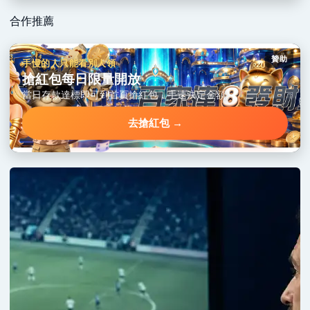
合作推薦
贊助
手慢的人只能看別人領
搶紅包每日限量開放
當日存款達標即可到首頁搶紅包，手速決定金額。
去搶紅包 →