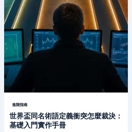
進階指南
世界盃同名術語定義衝突怎麼裁決：
基礎入門實作手冊