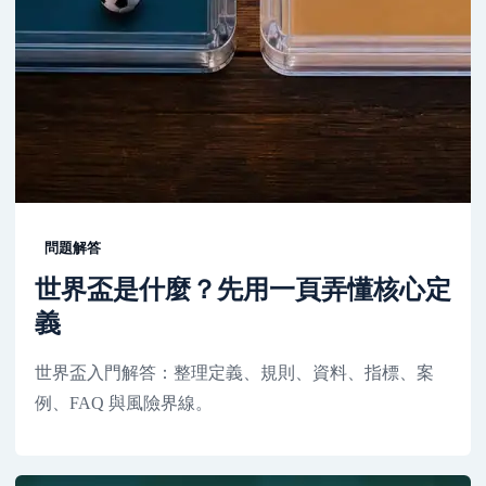
問題解答
世界盃是什麼？先用一頁弄懂核心定
義
世界盃入門解答：整理定義、規則、資料、指標、案
例、FAQ 與風險界線。