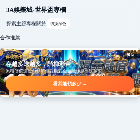
3A娛樂城-世界盃專欄
探索
主題
專欄
關於
切換深色
合作推薦
贊助
你現在卡在哪一階？
存越多送越多，階梯彩金
累積儲值達標自動解鎖對應彩金，階梯越高送越狠。
看我能領多少 →