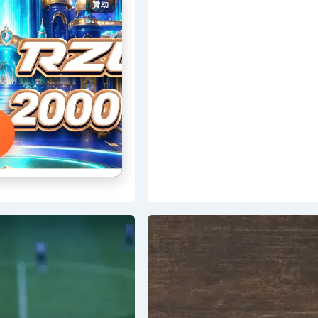
贊助
，
鎖
送