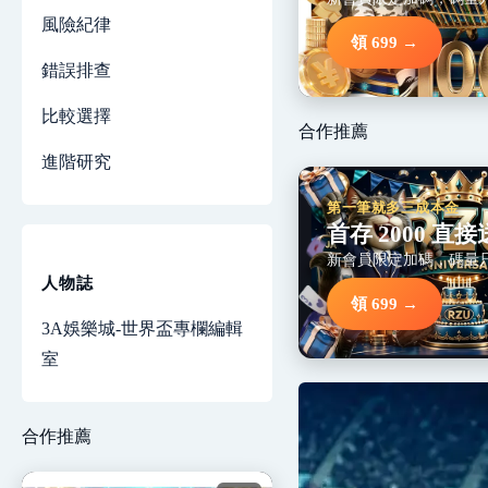
風險紀律
領 699 →
錯誤排查
比較選擇
合作推薦
進階研究
第一筆就多三成本金
首存 2000 直接送
新會員限定加碼，碼量
人物誌
領 699 →
3A娛樂城-世界盃專欄編輯
室
合作推薦