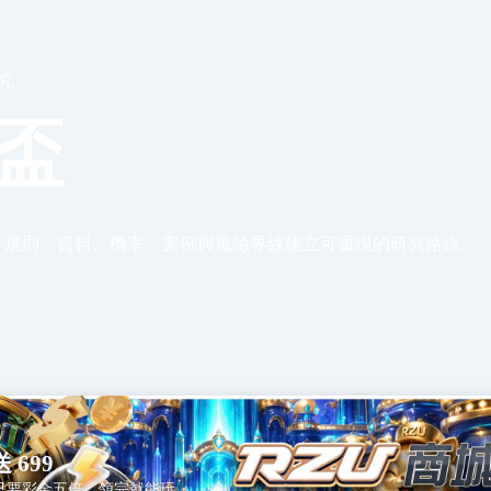
研究
盃
、規則、資料、機率、案例與風險界線建立可重現的研究路線。
 699
只要彩金五倍，領完就能玩。