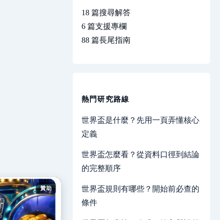
18 篇搜尋解答
6 篇支援專欄
88 篇長尾指南
熱門研究路線
世界盃是什麼？先用一頁弄懂核心
定義
世界盃怎麼看？從資料口徑到結論
的完整順序
世界盃規則有哪些？開始前必查的
贊助
條件