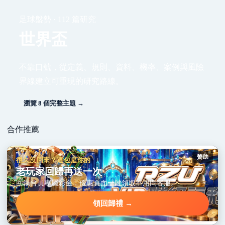
足球盤勢 · 112 篇研究
世界盃
不靠口號，從定義、規則、資料、機率、案例與風險
界線建立可重現的研究路線。
瀏覽 8 個完整主題 →
合作推薦
贊助
很久沒回來？這包是你的
老玩家回歸再送一次
回鍋會員專屬彩金，優惠頁面一鍵領取不用問客服。
領回歸禮 →