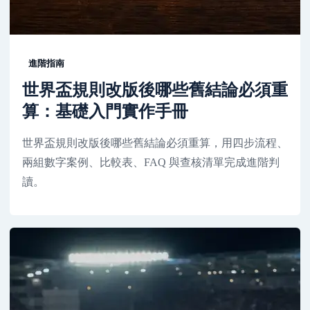
進階指南
世界盃規則改版後哪些舊結論必須重
算：基礎入門實作手冊
世界盃規則改版後哪些舊結論必須重算，用四步流程、
兩組數字案例、比較表、FAQ 與查核清單完成進階判
讀。