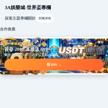
3A娛樂城-世界盃專欄
探索
主題
專欄
關於
切換深色
合作推薦
贊助
第一筆就多三成本金
首存 2000 直接送 699
新會員限定加碼，碼量只要彩金五倍，領完就能玩。
領 699 →