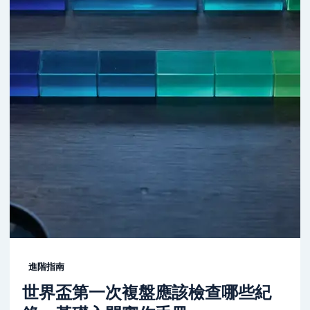
進階指南
世界盃第一次複盤應該檢查哪些紀