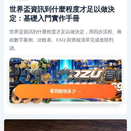
世界盃資訊到什麼程度才足以做決
定：基礎入門實作手冊
世界盃資訊到什麼程度才足以做決定，用四步流程、兩
組數字案例、比較表、FAQ 與查核清單完成進階判
讀。
贊助
你現在卡在哪一階？
存越多送越多，階梯彩金
累積儲值達標自動解鎖對應彩金，階梯越高送越狠。
看我能領多少 →