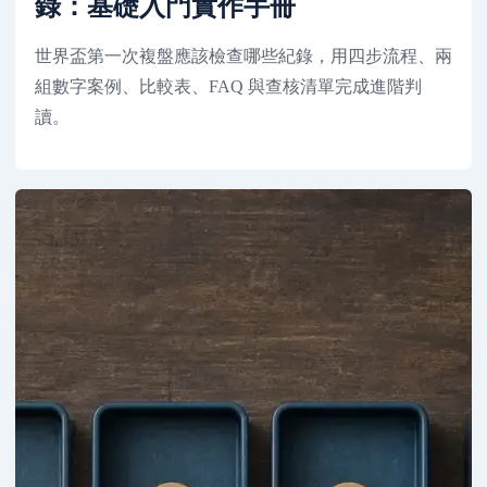
錄：基礎入門實作手冊
世界盃第一次複盤應該檢查哪些紀錄，用四步流程、兩
組數字案例、比較表、FAQ 與查核清單完成進階判
讀。