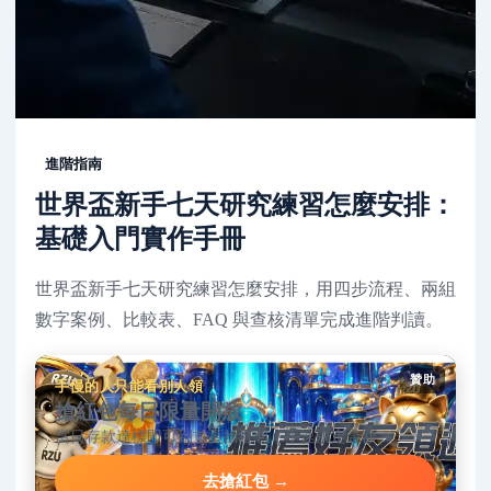
進階指南
世界盃新手七天研究練習怎麼安排：
基礎入門實作手冊
世界盃新手七天研究練習怎麼安排，用四步流程、兩組
數字案例、比較表、FAQ 與查核清單完成進階判讀。
贊助
手慢的人只能看別人領
搶紅包每日限量開放
當日存款達標即可到首頁搶紅包，手速決定金額。
去搶紅包 →