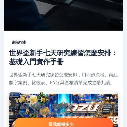
進階指南
世界盃新手七天研究練習怎麼安排：
基礎入門實作手冊
世界盃新手七天研究練習怎麼安排，用四步流程、兩組
數字案例、比較表、FAQ 與查核清單完成進階判讀。
贊助
你現在卡在哪一階？
存越多送越多，階梯彩金
累積儲值達標自動解鎖對應彩金，階梯越高送越狠。
看我能領多少 →