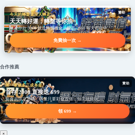
贊助
今天的轉盤還沒人轉走
天天轉好運，轉盤等你抽
單筆存款 3000 就送轉盤機會，最高 2888 每天都能中。
免費抽一次 →
合作推薦
贊助
第一筆就多三成本金
首存 2000 直接送 699
新會員限定加碼，碼量只要彩金五倍，領完就能玩。
領 699 →
×