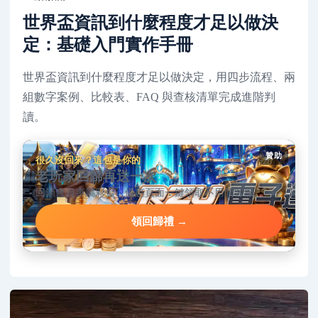
世界盃資訊到什麼程度才足以做決
定：基礎入門實作手冊
世界盃資訊到什麼程度才足以做決定，用四步流程、兩
組數字案例、比較表、FAQ 與查核清單完成進階判
讀。
贊助
很久沒回來？這包是你的
老玩家回歸再送一次
回鍋會員專屬彩金，優惠頁面一鍵領取不用問客服。
領回歸禮 →