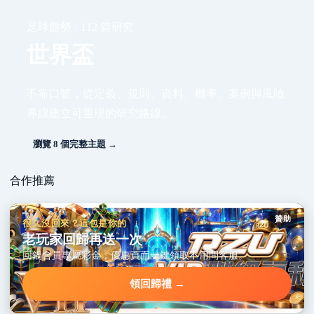
足球盤勢 · 112 篇研究
世界盃
不靠口號，從定義、規則、資料、機率、案例與風險
界線建立可重現的研究路線。
瀏覽 8 個完整主題 →
合作推薦
贊助
很久沒回來？這包是你的
老玩家回歸再送一次
回鍋會員專屬彩金，優惠頁面一鍵領取不用問客服。
領回歸禮 →