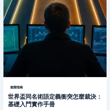
進階指南
世界盃同名術語定義衝突怎麼裁決：
基礎入門實作手冊