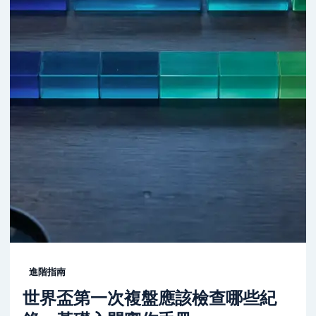
進階指南
世界盃第一次複盤應該檢查哪些紀