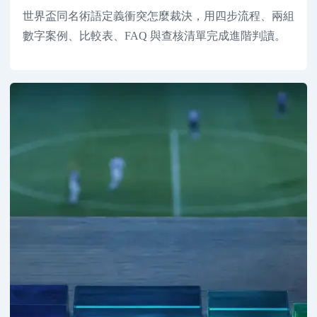
世界盃同名術語定義衝突怎麼裁決，用四步流程、兩組
數字案例、比較表、FAQ 與查核清單完成進階判讀。