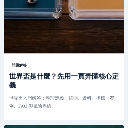
問題解答
世界盃是什麼？先用一頁弄懂核心定
義
世界盃入門解答：整理定義、規則、資料、指標、案
例、FAQ 與風險界線。