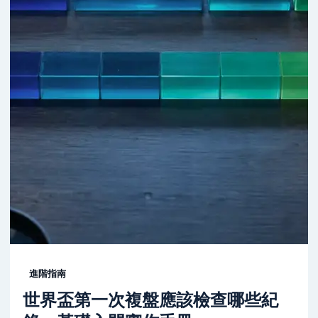
進階指南
世界盃第一次複盤應該檢查哪些紀