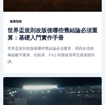
進階指南
世界盃規則改版後哪些舊結論必須重
算：基礎入門實作手冊
世界盃規則改版後哪些舊結論必須重算，用四步流程、
兩組數字案例、比較表、FAQ 與查核清單完成進階判
讀。