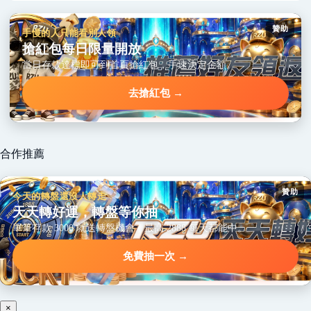
贊助
手慢的人只能看別人領
搶紅包每日限量開放
當日存款達標即可到首頁搶紅包，手速決定金額。
去搶紅包 →
合作推薦
贊助
今天的轉盤還沒人轉走
天天轉好運，轉盤等你抽
單筆存款 3000 就送轉盤機會，最高 2888 每天都能中。
免費抽一次 →
×