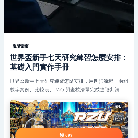
進階指南
世界盃新手七天研究練習怎麼安排：
基礎入門實作手冊
世界盃新手七天研究練習怎麼安排，用四步流程、兩組
數字案例、比較表、FAQ 與查核清單完成進階判讀。
贊助
第一筆就多三成本金
首存 2000 直接送 699
新會員限定加碼，碼量只要彩金五倍，領完就能玩。
領 699 →