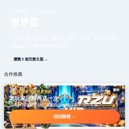
足球盤勢 · 112 篇研究
世界盃
不靠口號，從定義、規則、資料、機率、案例與風險
界線建立可重現的研究路線。
瀏覽 8 個完整主題 →
合作推薦
贊助
很久沒回來？這包是你的
老玩家回歸再送一次
回鍋會員專屬彩金，優惠頁面一鍵領取不用問客服。
領回歸禮 →