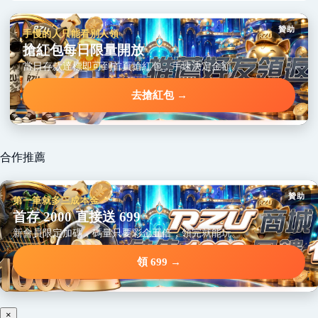
贊助
手慢的人只能看別人領
搶紅包每日限量開放
當日存款達標即可到首頁搶紅包，手速決定金額。
去搶紅包 →
合作推薦
贊助
第一筆就多三成本金
首存 2000 直接送 699
新會員限定加碼，碼量只要彩金五倍，領完就能玩。
領 699 →
×