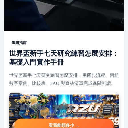
進階指南
世界盃新手七天研究練習怎麼安排：
基礎入門實作手冊
世界盃新手七天研究練習怎麼安排，用四步流程、兩組
數字案例、比較表、FAQ 與查核清單完成進階判讀。
贊助
你現在卡在哪一階？
存越多送越多，階梯彩金
累積儲值達標自動解鎖對應彩金，階梯越高送越狠。
看我能領多少 →