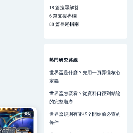
18 篇搜尋解答
6 篇支援專欄
88 篇長尾指南
熱門研究路線
世界盃是什麼？先用一頁弄懂核心
定義
世界盃怎麼看？從資料口徑到結論
的完整順序
世界盃規則有哪些？開始前必查的
贊助
條件