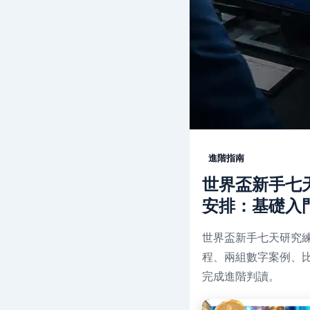
進階指南
世界盃新手七
安排：基礎入
世界盃新手七天研究
程、兩組數字案例、比
完成進階判讀。