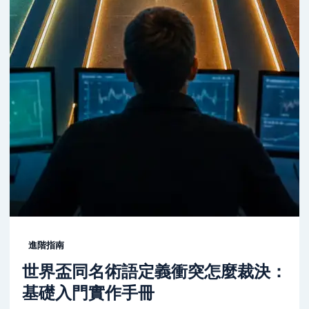
進階指南
世界盃同名術語定義衝突怎麼裁決：
基礎入門實作手冊