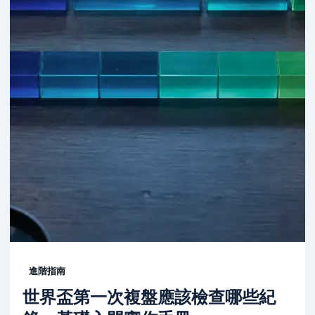
進階指南
世界盃第一次複盤應該檢查哪些紀