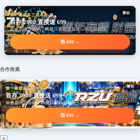
贊助
第一筆就多三成本金
首存 2000 直接送 699
新會員限定加碼，碼量只要彩金五倍，領完就能玩。
領 699 →
合作推薦
贊助
第一筆就多三成本金
首存 2000 直接送 699
新會員限定加碼，碼量只要彩金五倍，領完就能玩。
領 699 →
×