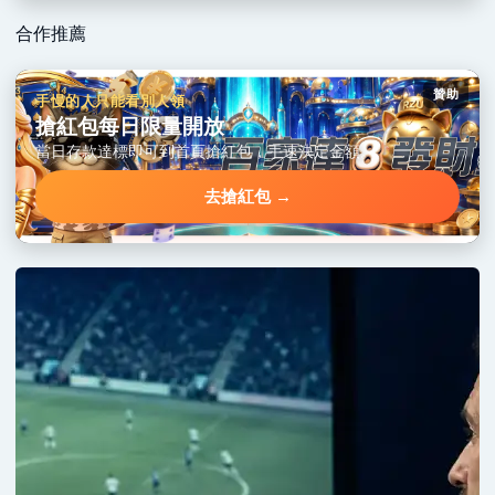
合作推薦
贊助
手慢的人只能看別人領
搶紅包每日限量開放
當日存款達標即可到首頁搶紅包，手速決定金額。
去搶紅包 →