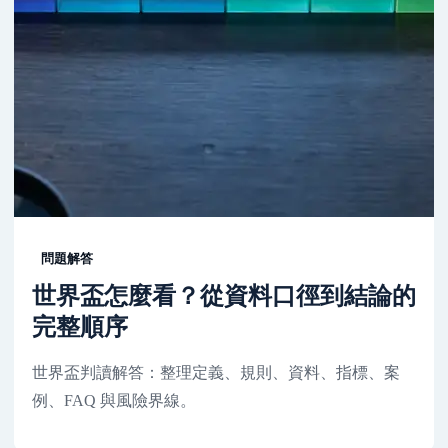
問題解答
世界盃怎麼看？從資料口徑到結論的
完整順序
世界盃判讀解答：整理定義、規則、資料、指標、案
例、FAQ 與風險界線。