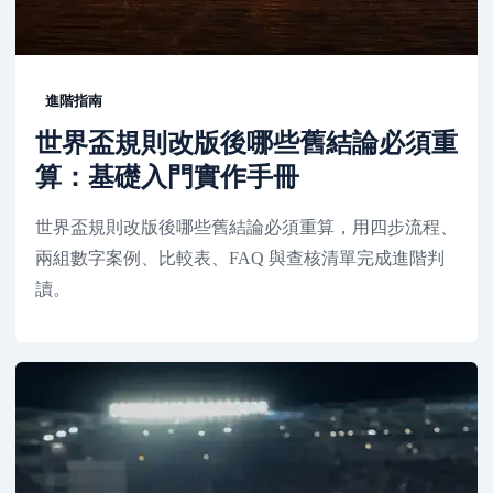
進階指南
世界盃規則改版後哪些舊結論必須重
算：基礎入門實作手冊
世界盃規則改版後哪些舊結論必須重算，用四步流程、
兩組數字案例、比較表、FAQ 與查核清單完成進階判
讀。