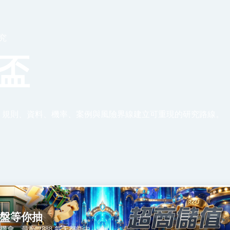
研究
盃
、規則、資料、機率、案例與風險界線建立可重現的研究路線。
盤等你抽
盤機會，最高 2888 每天都能中。