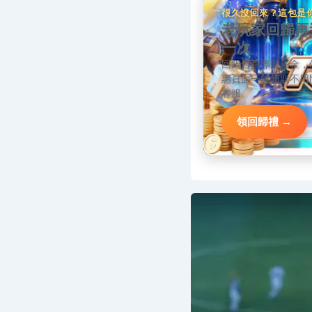
很久沒回來？這包是
老玩家回歸再
一次
回鍋會員專屬彩金，
惠頁面一鍵領取不用
客服。
領回歸禮 →