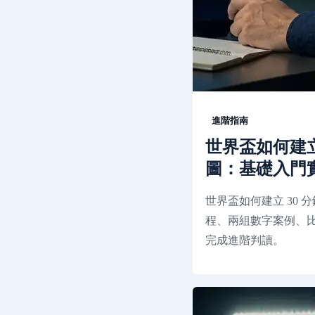
進階指南
世界盃如何建立
圖：基礎入門
世界盃如何建立 30 
程、兩組數字案例、比
完成進階判讀。