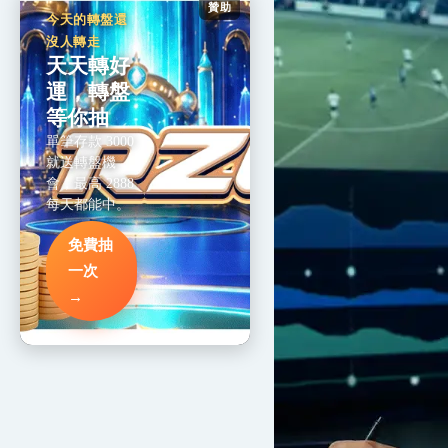
贊助
今天的轉盤還
沒人轉走
天天轉好
運，轉盤
等你抽
單筆存款 3000
就送轉盤機
會，最高 2888
每天都能中。
免費抽
一次
→