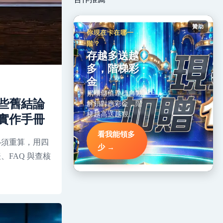
贊助
你現在卡在哪一
階？
存越多送越
多，階梯彩
金
累積儲值達標自動
些舊結論
解鎖對應彩金，階
梯越高送越狠。
實作手冊
看我能領多
必須重算，用四
少 →
FAQ 與查核