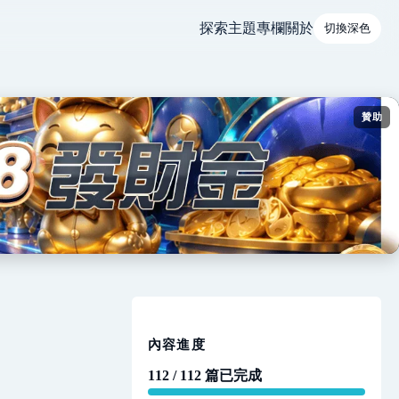
探索
主題
專欄
關於
切換深色
贊助
內容進度
112 / 112 篇已完成