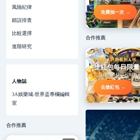
風險紀律
免費抽一次 →
錯誤排查
比較選擇
合作推薦
進階研究
手慢的人只能看別人領
搶紅包每日限量
當日存款達標即可到首
人物誌
去搶紅包 →
3A娛樂城-世界盃專欄編輯
室
合作推薦