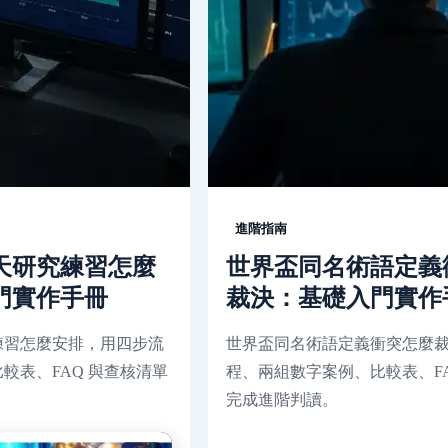
進階指南
天研究練習怎麼
世界盃同名術語定義
門實作手冊
裁決：基礎入門實作
練習怎麼安排，用四步流
世界盃同名術語定義衝突怎麼
較表、FAQ 與查核清單
程、兩組數字案例、比較表、FA
完成進階判讀。