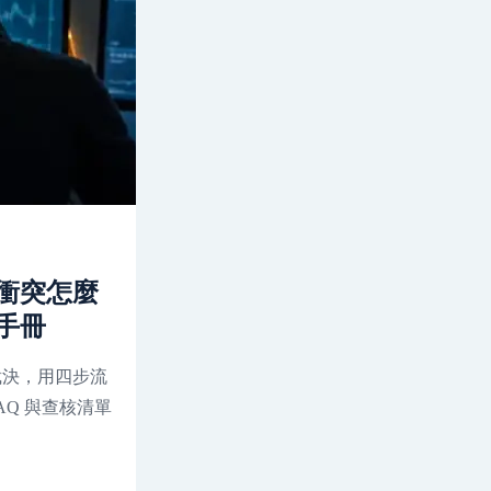
衝突怎麼
手冊
裁決，用四步流
Q 與查核清單