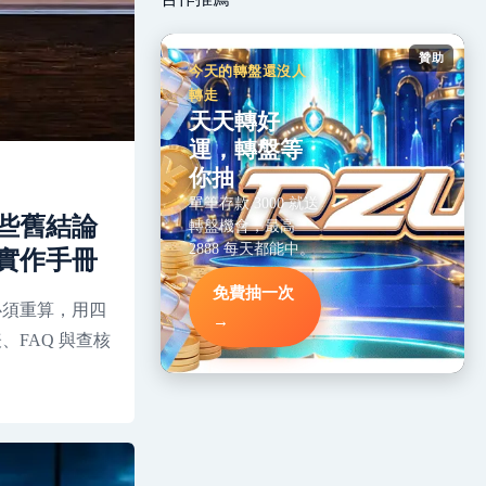
贊助
今天的轉盤還沒人
轉走
天天轉好
運，轉盤等
你抽
單筆存款 3000 就送
些舊結論
轉盤機會，最高
2888 每天都能中。
實作手冊
免費抽一次
必須重算，用四
→
FAQ 與查核