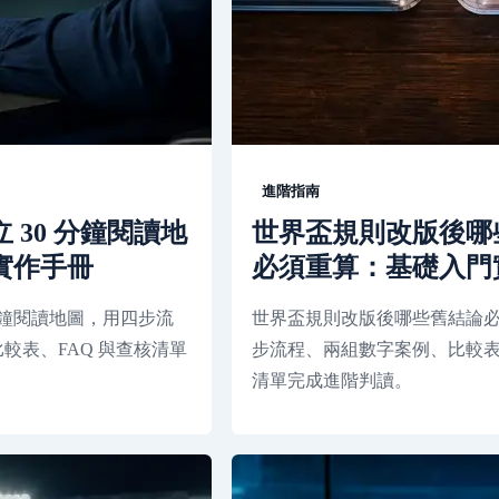
進階指南
 30 分鐘閱讀地
世界盃規則改版後哪
實作手冊
必須重算：基礎入門
分鐘閱讀地圖，用四步流
世界盃規則改版後哪些舊結論
較表、FAQ 與查核清單
步流程、兩組數字案例、比較表、
清單完成進階判讀。