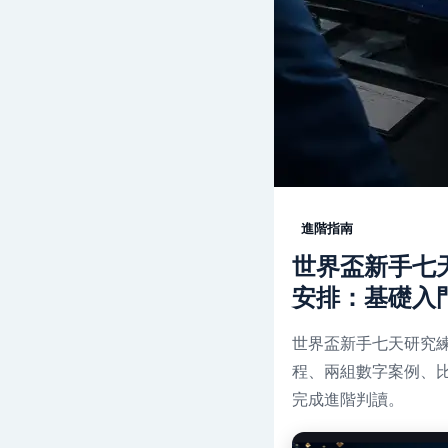
進階指南
世界盃新手七
安排：基礎入
世界盃新手七天研究
程、兩組數字案例、比
完成進階判讀。