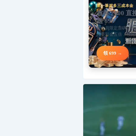
第一筆就多三成本金
首存 2000 直
送 699
新會員限定加碼，碼
只要彩金五倍，領完
能玩。
領 699 →