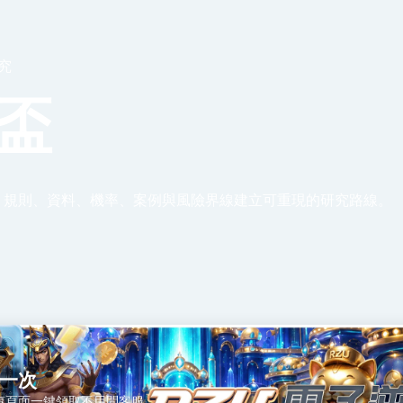
研究
盃
、規則、資料、機率、案例與風險界線建立可重現的研究路線。
的
一次
惠頁面一鍵領取不用問客服。