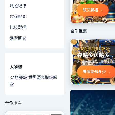
風險紀律
領回歸禮 →
錯誤排查
比較選擇
合作推薦
進階研究
你現在卡在哪一階？
存越多送越多，
累積儲值達標自動解鎖
人物誌
看我能領多少 →
3A娛樂城-世界盃專欄編輯
室
合作推薦