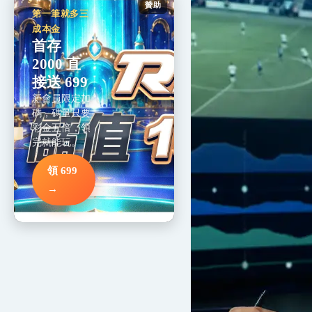
贊助
第一筆就多三
成本金
首存
2000 直
接送 699
新會員限定加
碼，碼量只要
彩金五倍，領
完就能玩。
領 699
→