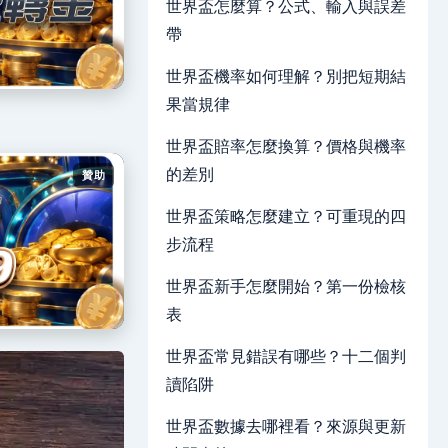
世界盃怎麼算？公式、輸入與誤差
帶
世界盃機率如何理解？別把短期結
果當規律
世界盃賠率怎麼換算？價格與機率
的差別
贊助
世界盃策略怎麼建立？可重現的四
步流程
世界盃新手怎麼開始？第一份檢核
表
世界盃常見錯誤有哪些？十二個判
讀陷阱
世界盃數據去哪裡看？來源與更新