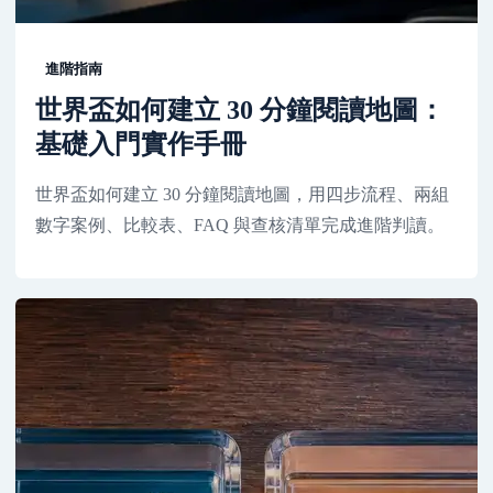
進階指南
世界盃如何建立 30 分鐘閱讀地圖：
基礎入門實作手冊
世界盃如何建立 30 分鐘閱讀地圖，用四步流程、兩組
數字案例、比較表、FAQ 與查核清單完成進階判讀。