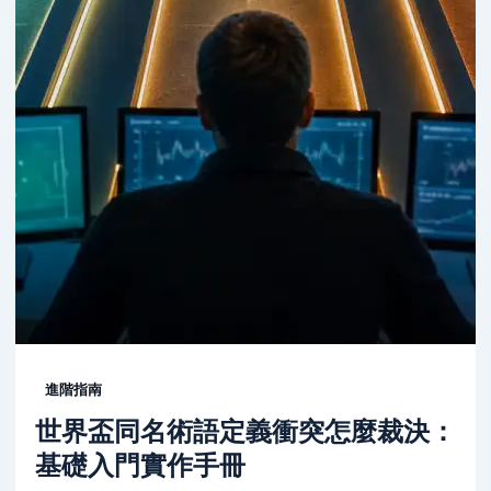
進階指南
世界盃同名術語定義衝突怎麼裁決：
基礎入門實作手冊