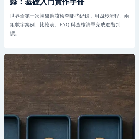
錄：基礎入門實作手冊
世界盃第一次複盤應該檢查哪些紀錄，用四步流程、兩
組數字案例、比較表、FAQ 與查核清單完成進階判
讀。