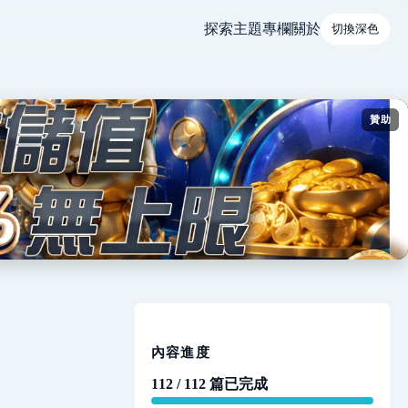
探索
主題
專欄
關於
切換深色
贊助
內容進度
112 / 112 篇已完成