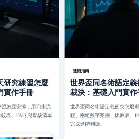
進階指南
天研究練習怎麼
世界盃同名術語定義
門實作手冊
裁決：基礎入門實作
練習怎麼安排，用四步流
世界盃同名術語定義衝突怎麼
較表、FAQ 與查核清單
程、兩組數字案例、比較表、FA
完成進階判讀。