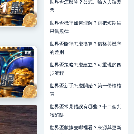
世界盃怎麼算？公式、輸入與誤差
帶
世界盃機率如何理解？別把短期結
果當規律
世界盃賠率怎麼換算？價格與機率
的差別
贊助
世界盃策略怎麼建立？可重現的四
步流程
世界盃新手怎麼開始？第一份檢核
表
世界盃常見錯誤有哪些？十二個判
讀陷阱
世界盃數據去哪裡看？來源與更新