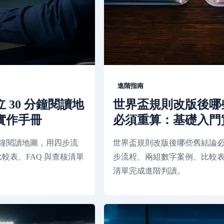
進階指南
 30 分鐘閱讀地
世界盃規則改版後哪
實作手冊
必須重算：基礎入門
分鐘閱讀地圖，用四步流
世界盃規則改版後哪些舊結論
較表、FAQ 與查核清單
步流程、兩組數字案例、比較表、
清單完成進階判讀。