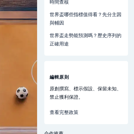
時間查核
世界盃哪些指標值得看？先分主因
與輔因
世界盃走勢能預測嗎？歷史序列的
正確用途
編輯原則
原創撰寫、標示假設、保留未知、
禁止獲利保證。
查看完整政策
合作推薦