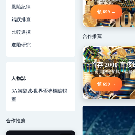
風險紀律
領 699 →
錯誤排查
比較選擇
合作推薦
進階研究
第一筆就多三成本金
首存 2000 直接送
新會員限定加碼，碼量
人物誌
領 699 →
3A娛樂城-世界盃專欄編輯
室
合作推薦