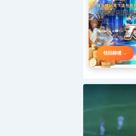
很久沒回來？這包是
老玩家回歸再
一次
回鍋會員專屬彩金，
惠頁面一鍵領取不用
客服。
領回歸禮 →