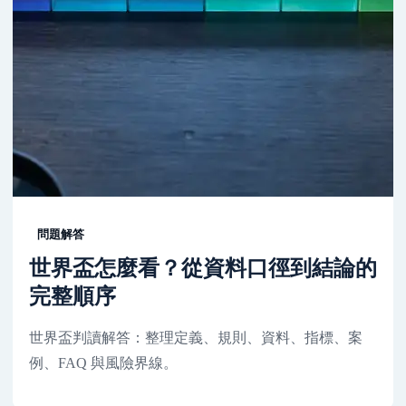
問題解答
世界盃怎麼看？從資料口徑到結論的
完整順序
世界盃判讀解答：整理定義、規則、資料、指標、案
例、FAQ 與風險界線。