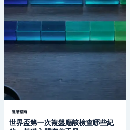
進階指南
世界盃第一次複盤應該檢查哪些紀