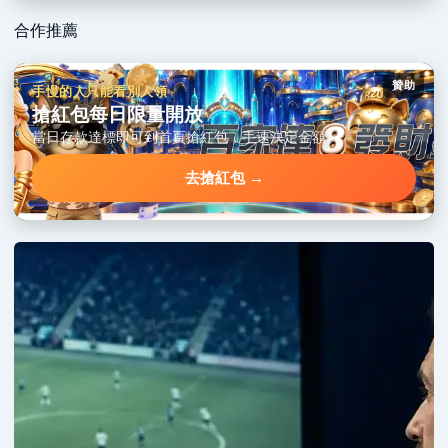
合作推薦
贊助
手慢的人只能看別人領
搶紅包每日限量開放
當日存款達標即可到首頁搶紅包，手速決定金額。
去搶紅包 →