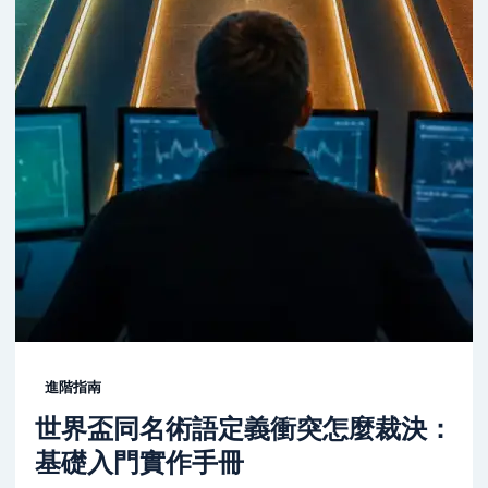
進階指南
世界盃同名術語定義衝突怎麼裁決：
基礎入門實作手冊