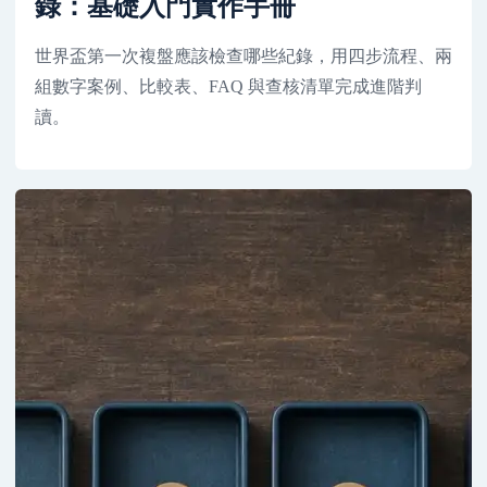
錄：基礎入門實作手冊
世界盃第一次複盤應該檢查哪些紀錄，用四步流程、兩
組數字案例、比較表、FAQ 與查核清單完成進階判
讀。