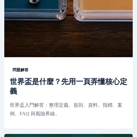
問題解答
世界盃是什麼？先用一頁弄懂核心定
義
世界盃入門解答：整理定義、規則、資料、指標、案
例、FAQ 與風險界線。