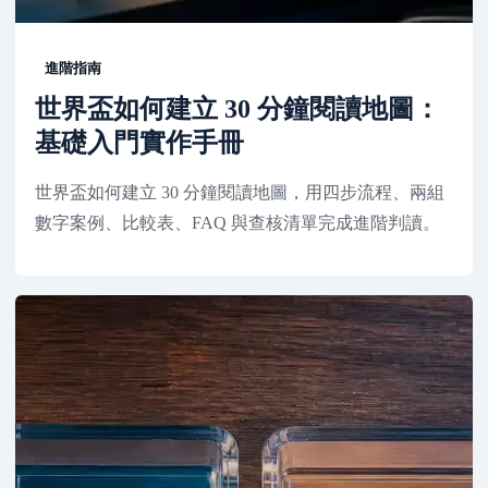
進階指南
世界盃如何建立 30 分鐘閱讀地圖：
基礎入門實作手冊
世界盃如何建立 30 分鐘閱讀地圖，用四步流程、兩組
數字案例、比較表、FAQ 與查核清單完成進階判讀。