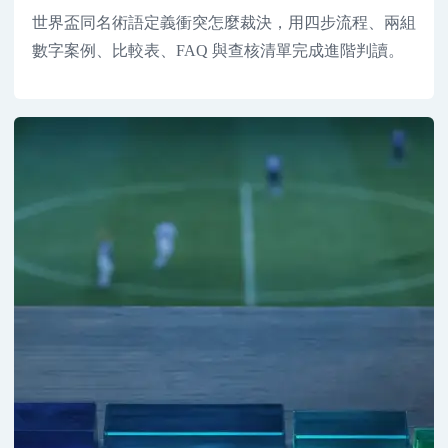
世界盃同名術語定義衝突怎麼裁決，用四步流程、兩組
數字案例、比較表、FAQ 與查核清單完成進階判讀。