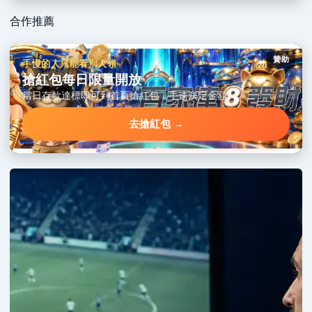
合作推薦
贊助
手慢的人只能看別人領
搶紅包每日限量開放
當日存款達標即可到首頁搶紅包，手速決定金額。
去搶紅包 →