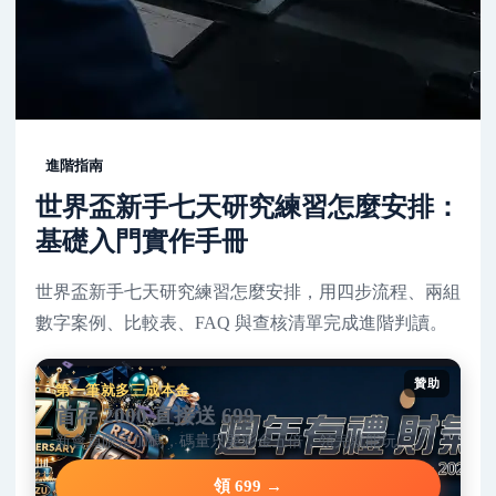
進階指南
世界盃新手七天研究練習怎麼安排：
基礎入門實作手冊
世界盃新手七天研究練習怎麼安排，用四步流程、兩組
數字案例、比較表、FAQ 與查核清單完成進階判讀。
贊助
第一筆就多三成本金
首存 2000 直接送 699
新會員限定加碼，碼量只要彩金五倍，領完就能玩。
領 699 →