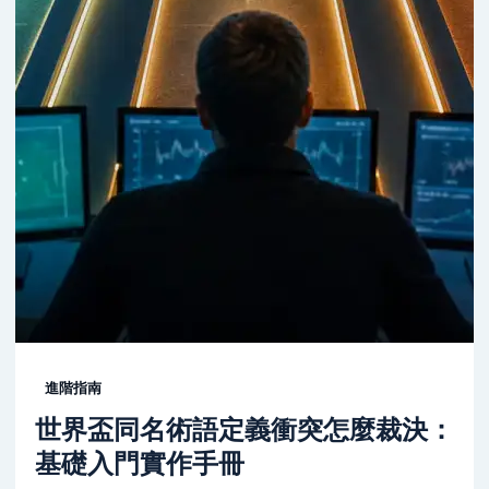
進階指南
世界盃同名術語定義衝突怎麼裁決：
基礎入門實作手冊