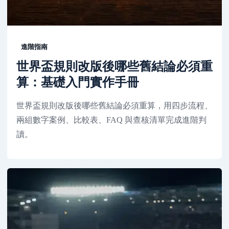
進階指南
世界盃規則改版後哪些舊結論必須重
算：基礎入門實作手冊
世界盃規則改版後哪些舊結論必須重算，用四步流程、
兩組數字案例、比較表、FAQ 與查核清單完成進階判
讀。