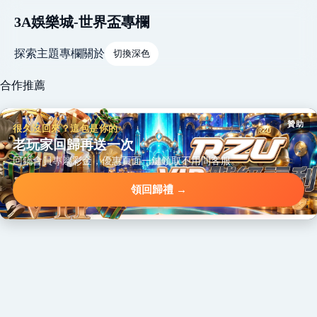
3A娛樂城-世界盃專欄
探索
主題
專欄
關於
切換深色
合作推薦
贊助
很久沒回來？這包是你的
老玩家回歸再送一次
回鍋會員專屬彩金，優惠頁面一鍵領取不用問客服。
領回歸禮 →