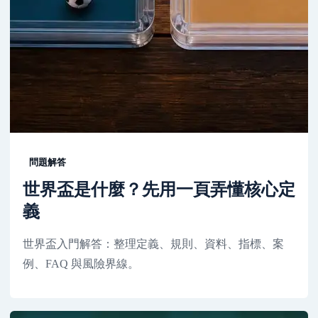
問題解答
世界盃是什麼？先用一頁弄懂核心定
義
世界盃入門解答：整理定義、規則、資料、指標、案
例、FAQ 與風險界線。