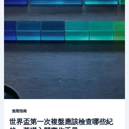
進階指南
世界盃第一次複盤應該檢查哪些紀