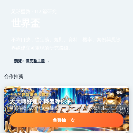
足球盤勢 · 112 篇研究
世界盃
不靠口號，從定義、規則、資料、機率、案例與風險
界線建立可重現的研究路線。
瀏覽 8 個完整主題 →
合作推薦
贊助
今天的轉盤還沒人轉走
天天轉好運，轉盤等你抽
單筆存款 3000 就送轉盤機會，最高 2888 每天都能中。
免費抽一次 →