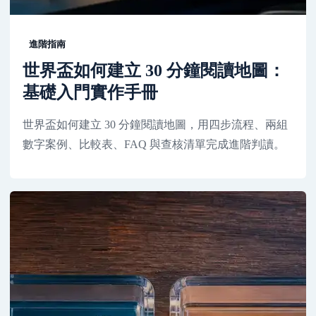
進階指南
世界盃如何建立 30 分鐘閱讀地圖：
基礎入門實作手冊
世界盃如何建立 30 分鐘閱讀地圖，用四步流程、兩組
數字案例、比較表、FAQ 與查核清單完成進階判讀。