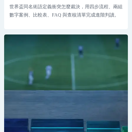
世界盃同名術語定義衝突怎麼裁決，用四步流程、兩組
數字案例、比較表、FAQ 與查核清單完成進階判讀。