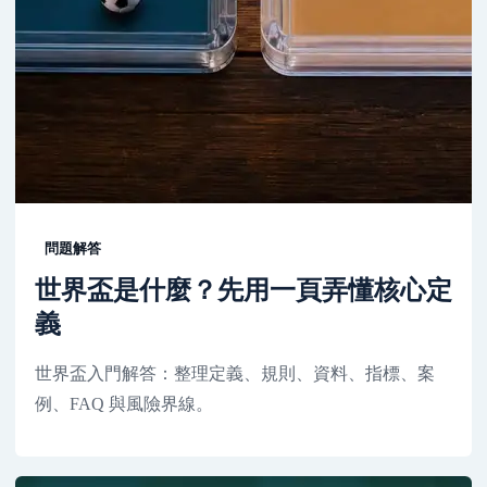
問題解答
世界盃是什麼？先用一頁弄懂核心定
義
世界盃入門解答：整理定義、規則、資料、指標、案
例、FAQ 與風險界線。