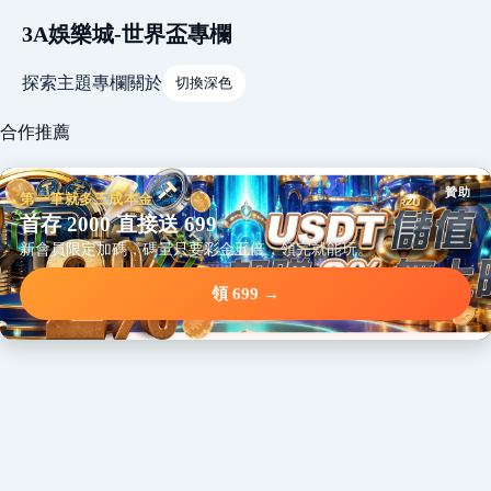
3A娛樂城-世界盃專欄
探索
主題
專欄
關於
切換深色
合作推薦
贊助
第一筆就多三成本金
首存 2000 直接送 699
新會員限定加碼，碼量只要彩金五倍，領完就能玩。
領 699 →