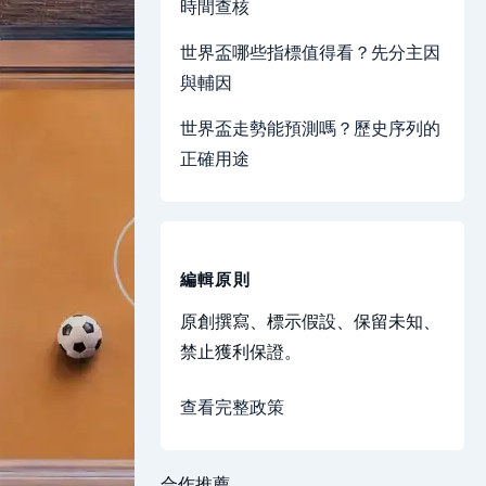
時間查核
世界盃哪些指標值得看？先分主因
與輔因
世界盃走勢能預測嗎？歷史序列的
正確用途
編輯原則
原創撰寫、標示假設、保留未知、
禁止獲利保證。
查看完整政策
合作推薦