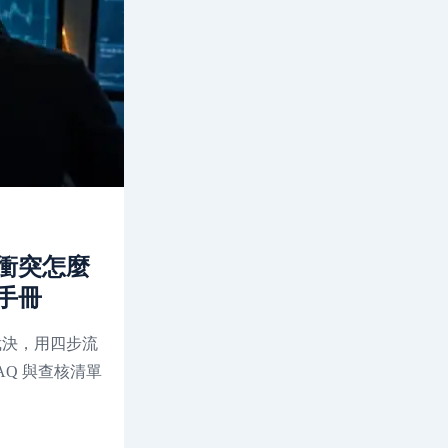
衝突怎麼
手冊
裁決，用四步流
Q 與查核清單