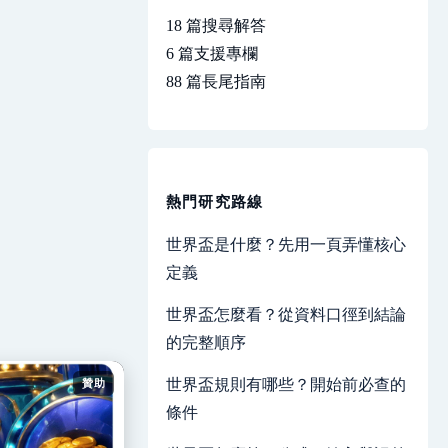
18 篇搜尋解答
6 篇支援專欄
88 篇長尾指南
熱門研究路線
世界盃是什麼？先用一頁弄懂核心
定義
世界盃怎麼看？從資料口徑到結論
的完整順序
世界盃規則有哪些？開始前必查的
贊助
條件