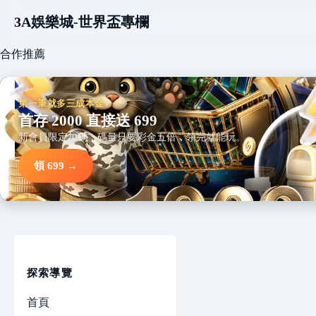
3A娛樂城-世界盃專欄
合作推薦
第一筆就多三成本金
首存 2000 直接送 699
新會員限定加碼，碼量只要彩金五倍，領完就能玩。
領 699 →
探索導覽
首頁