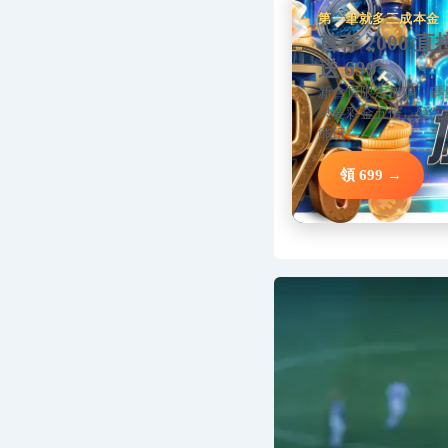
第一筆就多三成本金
首存 2000 直
送 699
新會員限定加碼，碼
只要彩金五倍，領完
能玩。
領 699 →