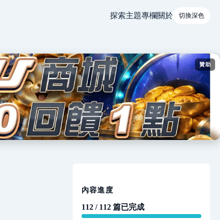
探索
主題
專欄
關於
切換深色
贊助
內容進度
112 / 112 篇已完成