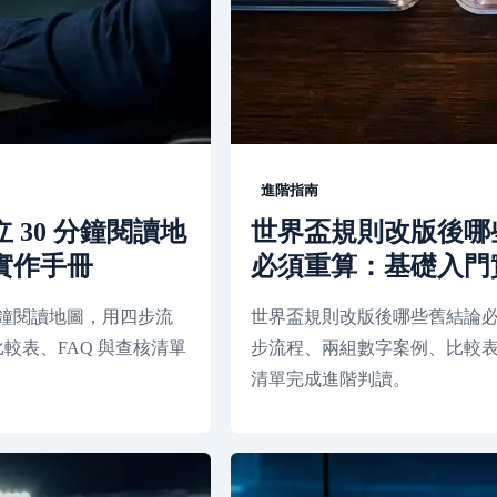
進階指南
 30 分鐘閱讀地
世界盃規則改版後哪
實作手冊
必須重算：基礎入門
分鐘閱讀地圖，用四步流
世界盃規則改版後哪些舊結論
較表、FAQ 與查核清單
步流程、兩組數字案例、比較表、
清單完成進階判讀。