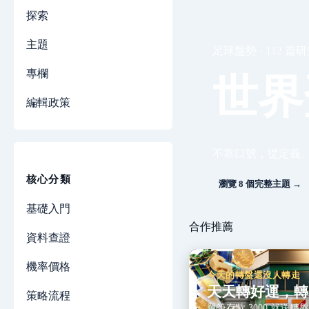
探索
主題
足球盤勢 · 112 篇
專欄
世界
編輯政策
不靠口號，從定義
核心分類
瀏覽 8 個完整主題 →
基礎入門
合作推薦
資料查證
機率價格
今天的轉盤還沒人轉走
天天轉好運，轉
策略流程
單筆存款 3000 就送轉