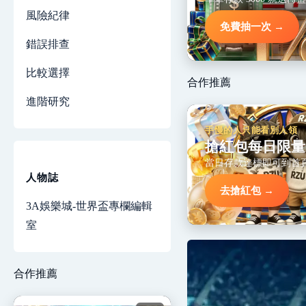
風險紀律
免費抽一次 →
錯誤排查
比較選擇
合作推薦
進階研究
手慢的人只能看別人領
搶紅包每日限量
當日存款達標即可到首
人物誌
去搶紅包 →
3A娛樂城-世界盃專欄編輯
室
合作推薦