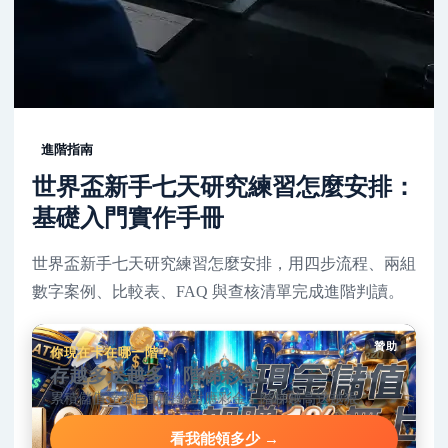
進階指南
世界盃新手七天研究練習怎麼安排：
基礎入門實作手冊
世界盃新手七天研究練習怎麼安排，用四步流程、兩組
數字案例、比較表、FAQ 與查核清單完成進階判讀。
贊助
你現在卡在哪一階？
存越多送越多，階梯彩金
累積儲值達標自動解鎖對應彩金，階梯越高送越狠。
看我能領多少 →