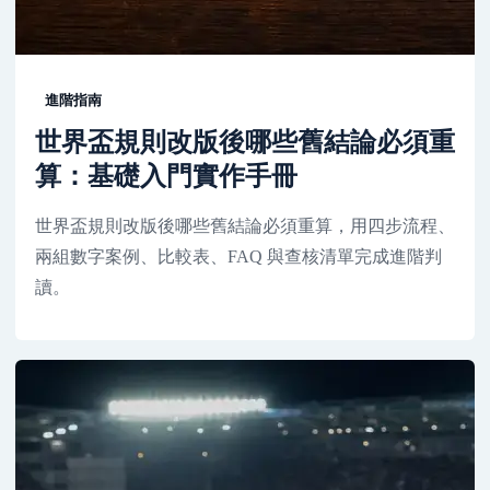
進階指南
世界盃規則改版後哪些舊結論必須重
算：基礎入門實作手冊
世界盃規則改版後哪些舊結論必須重算，用四步流程、
兩組數字案例、比較表、FAQ 與查核清單完成進階判
讀。