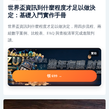
世界盃資訊到什麼程度才足以做決
定：基礎入門實作手冊
世界盃資訊到什麼程度才足以做決定，用四步流程、兩
組數字案例、比較表、FAQ 與查核清單完成進階判
讀。
贊助
第一筆就多三成本金
首存 2000 直接送 699
新會員限定加碼，碼量只要彩金五倍，領完就能玩。
領 699 →