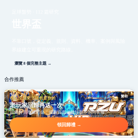
足球盤勢 · 112 篇研究
世界盃
不靠口號，從定義、規則、資料、機率、案例與風險
界線建立可重現的研究路線。
瀏覽 8 個完整主題 →
合作推薦
贊助
很久沒回來？這包是你的
老玩家回歸再送一次
回鍋會員專屬彩金，優惠頁面一鍵領取不用問客服。
領回歸禮 →