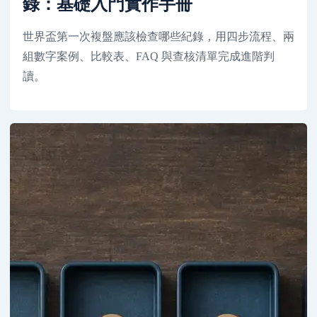
錄：基礎入門實作手冊
世界盃第一次複盤應該檢查哪些紀錄，用四步流程、兩
組數字案例、比較表、FAQ 與查核清單完成進階判
讀。