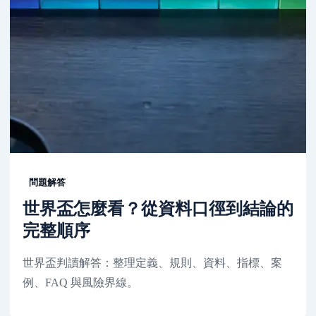
問題解答
世界盃怎麼看？從資料口徑到結論的
完整順序
世界盃判讀解答：整理定義、規則、資料、指標、案
例、FAQ 與風險界線。