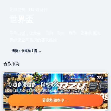
足球盤勢 · 112 篇研究
世界盃
不靠口號，從定義、規則、資料、機率、案例與風險
界線建立可重現的研究路線。
瀏覽 8 個完整主題 →
合作推薦
贊助
你現在卡在哪一階？
存越多送越多，階梯彩金
累積儲值達標自動解鎖對應彩金，階梯越高送越狠。
看我能領多少 →