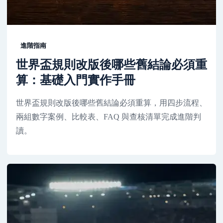
進階指南
世界盃規則改版後哪些舊結論必須重
算：基礎入門實作手冊
世界盃規則改版後哪些舊結論必須重算，用四步流程、
兩組數字案例、比較表、FAQ 與查核清單完成進階判
讀。