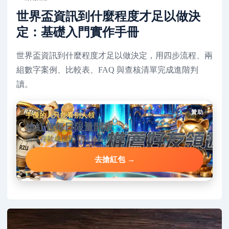
世界盃資訊到什麼程度才足以做決
定：基礎入門實作手冊
世界盃資訊到什麼程度才足以做決定，用四步流程、兩
組數字案例、比較表、FAQ 與查核清單完成進階判
讀。
贊助
手慢的人只能看別人領
搶紅包每日限量開放
當日存款達標即可到首頁搶紅包，手速決定金額。
去搶紅包 →