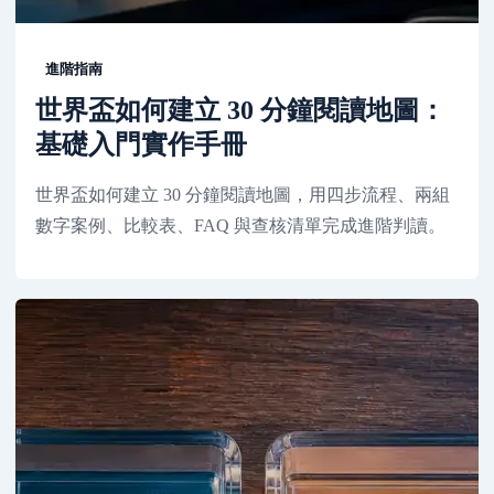
進階指南
世界盃如何建立 30 分鐘閱讀地圖：
基礎入門實作手冊
世界盃如何建立 30 分鐘閱讀地圖，用四步流程、兩組
數字案例、比較表、FAQ 與查核清單完成進階判讀。