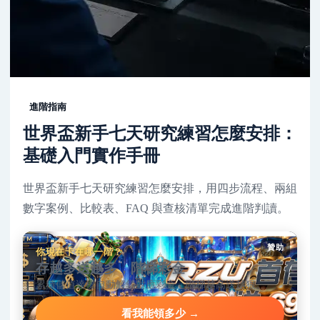
進階指南
世界盃新手七天研究練習怎麼安排：
基礎入門實作手冊
世界盃新手七天研究練習怎麼安排，用四步流程、兩組
數字案例、比較表、FAQ 與查核清單完成進階判讀。
贊助
你現在卡在哪一階？
存越多送越多，階梯彩金
累積儲值達標自動解鎖對應彩金，階梯越高送越狠。
看我能領多少 →